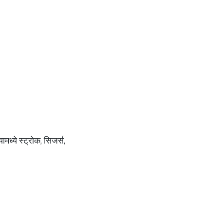
मध्ये स्ट्रोक, सिजर्स,