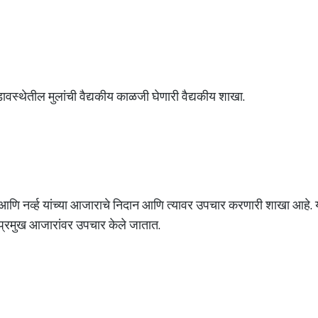
ावस्थेतील मुलांची वैद्यकीय काळजी घेणारी वैद्यकीय शाखा.
ा आणि नर्व्ह यांच्या आजाराचे निदान आणि त्यावर उपचार करणारी शाखा आहे. या
दी प्रमुख आजारांवर उपचार केले जातात.