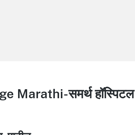
 Marathi-समर्थ हॉस्पिटल