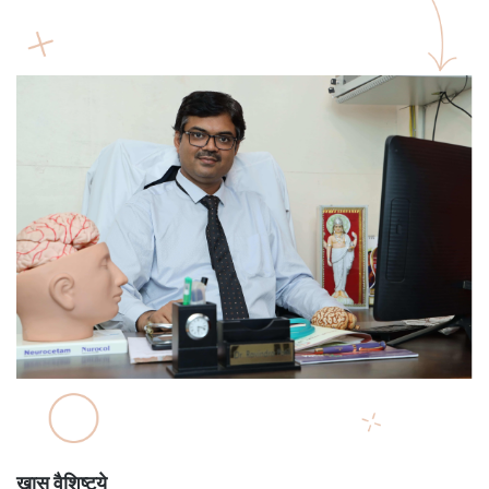
खास वैशिष्ट्ये