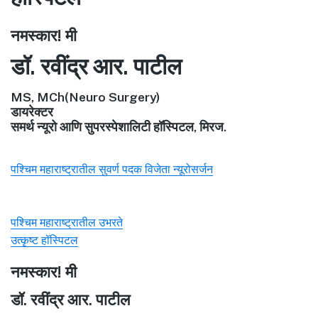
नमस्कार! मी
डॉ. रवींद्र आर. पाटील
MS, MCh(Neuro Surgery)
डायरेक्टर
समर्थ न्यूरो आणि सुपरस्पेशालिटी हॉस्पिटल, मिरज.
पश्चिम महाराष्ट्रातील सुवर्ण पदक विजेता न्यूरोसर्जन
पश्चिम महाराष्ट्रातील उभरते
उत्कृष्ट हॉस्पिटल
नमस्कार! मी
डॉ. रवींद्र आर. पाटील