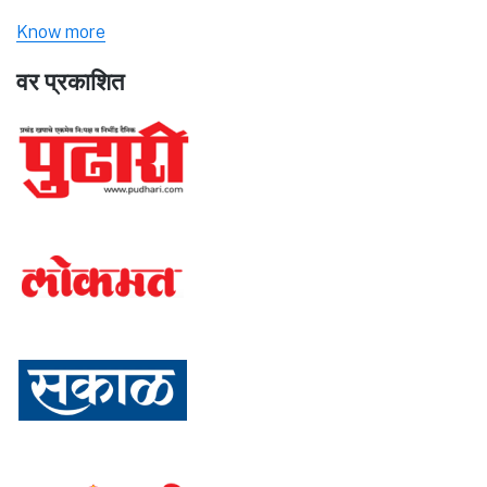
Know more
वर प्रकाशित