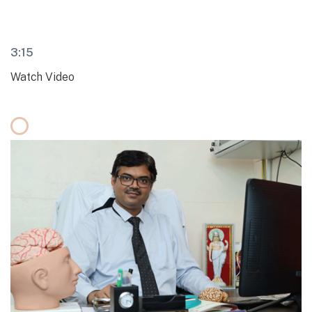
3:15
Watch Video