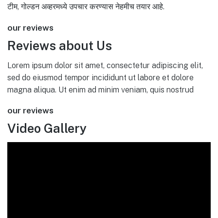
टीम, गोल्डन अव्हरमध्ये उपचार करण्यास नेहमीच तयार आहे.
our reviews
Reviews about Us
Lorem ipsum dolor sit amet, consectetur adipiscing elit,
sed do eiusmod tempor incididunt ut labore et dolore
magna aliqua. Ut enim ad minim veniam, quis nostrud
our reviews
Video Gallery