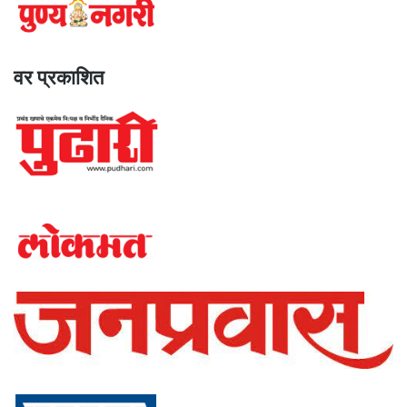
वर प्रकाशित