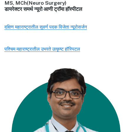
MS, MCh(Neuro Surgery)
डायरेक्टर समर्थ न्यूरो आणी ट्रॉमा हॉस्पीटल
दक्षिण महाराष्ट्रातील सुवर्ण पदक विजेता न्यूरोसर्जन
पश्चिम महाराष्ट्रातील उभरते उत्कृष्ट हॉस्पिटल