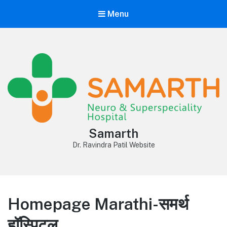
Menu
Samarth
Dr. Ravindra Patil Website
Homepage Marathi-समर्थ
हॉस्पिटल