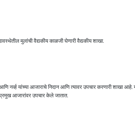
ावस्थेतील मुलांची वैद्यकीय काळजी घेणारी वैद्यकीय शाखा.
ा आणि नर्व्ह यांच्या आजाराचे निदान आणि त्यावर उपचार करणारी शाखा आहे. या
दी प्रमुख आजारांवर उपचार केले जातात.