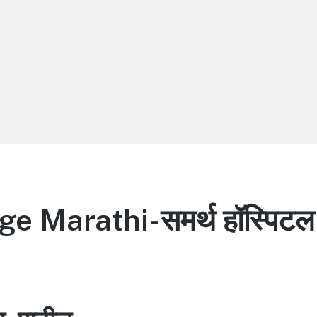
 Marathi-समर्थ हॉस्पिटल