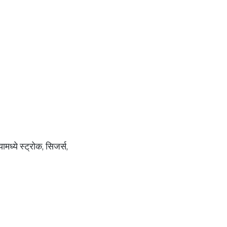
मध्ये स्ट्रोक, सिजर्स,