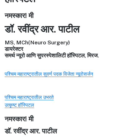
नमस्कार! मी
डॉ. रवींद्र आर. पाटील
MS, MCh(Neuro Surgery)
डायरेक्टर
समर्थ न्यूरो आणि सुपरस्पेशालिटी हॉस्पिटल, मिरज.
पश्चिम महाराष्ट्रातील सुवर्ण पदक विजेता न्यूरोसर्जन
पश्चिम महाराष्ट्रातील उभरते
उत्कृष्ट हॉस्पिटल
नमस्कार! मी
डॉ. रवींद्र आर. पाटील