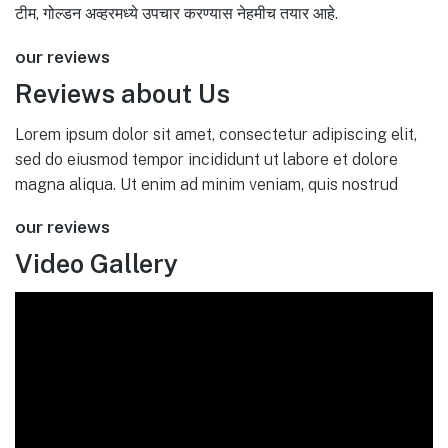
टीम, गोल्डन अव्हरमध्ये उपचार करण्यास नेहमीच तयार आहे.
our reviews
Reviews about Us
Lorem ipsum dolor sit amet, consectetur adipiscing elit,
sed do eiusmod tempor incididunt ut labore et dolore
magna aliqua. Ut enim ad minim veniam, quis nostrud
our reviews
Video Gallery