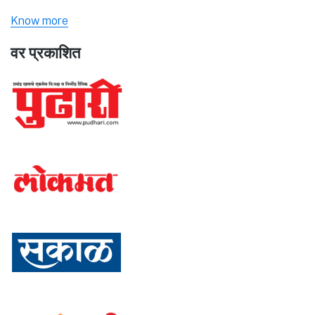
Know more
वर प्रकाशित