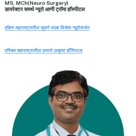
MS, MCh(Neuro Surgery)
डायरेक्टर समर्थ न्यूरो आणी ट्रॉमा हॉस्पीटल
दक्षिण महाराष्ट्रातील सुवर्ण पदक विजेता न्यूरोसर्जन
पश्चिम महाराष्ट्रातील उभरते उत्कृष्ट हॉस्पिटल