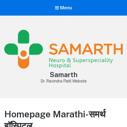
Menu
Samarth
Dr. Ravindra Patil Website
Homepage Marathi-समर्थ
हॉस्पिटल