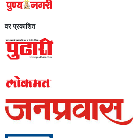
वर प्रकाशित