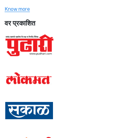
Know more
वर प्रकाशित