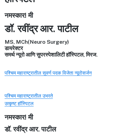
नमस्कार! मी
डॉ. रवींद्र आर. पाटील
MS, MCh(Neuro Surgery)
डायरेक्टर
समर्थ न्यूरो आणि सुपरस्पेशालिटी हॉस्पिटल, मिरज.
पश्चिम महाराष्ट्रातील सुवर्ण पदक विजेता न्यूरोसर्जन
पश्चिम महाराष्ट्रातील उभरते
उत्कृष्ट हॉस्पिटल
नमस्कार! मी
डॉ. रवींद्र आर. पाटील