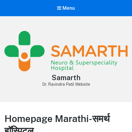
Menu
Samarth
Dr. Ravindra Patil Website
Homepage Marathi-समर्थ
हॉस्पिटल