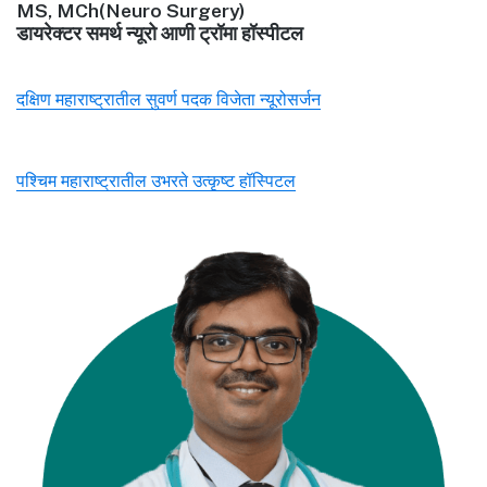
MS, MCh(Neuro Surgery)
डायरेक्टर समर्थ न्यूरो आणी ट्रॉमा हॉस्पीटल
दक्षिण महाराष्ट्रातील सुवर्ण पदक विजेता न्यूरोसर्जन
पश्चिम महाराष्ट्रातील उभरते उत्कृष्ट हॉस्पिटल