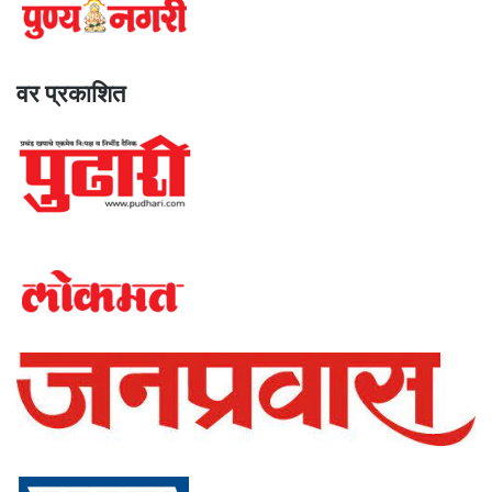
वर प्रकाशित