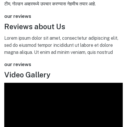
टीम, गोल्डन अव्हरमध्ये उपचार करण्यास नेहमीच तयार आहे.
our reviews
Reviews about Us
Lorem ipsum dolor sit amet, consectetur adipiscing elit,
sed do eiusmod tempor incididunt ut labore et dolore
magna aliqua. Ut enim ad minim veniam, quis nostrud
our reviews
Video Gallery