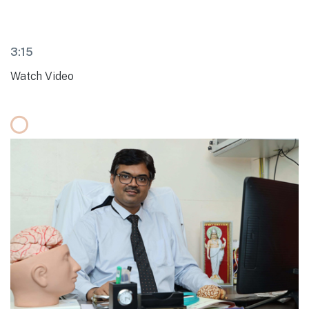
3:15
Watch Video