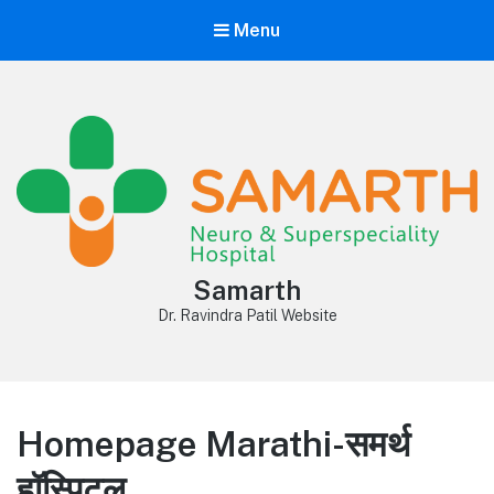
Menu
Samarth
Dr. Ravindra Patil Website
Homepage Marathi-समर्थ
हॉस्पिटल