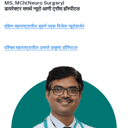
MS, MCh(Neuro Surgery)
डायरेक्टर समर्थ न्यूरो आणी ट्रॉमा हॉस्पीटल
दक्षिण महाराष्ट्रातील सुवर्ण पदक विजेता न्यूरोसर्जन
पश्चिम महाराष्ट्रातील उभरते उत्कृष्ट हॉस्पिटल