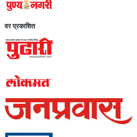
वर प्रकाशित