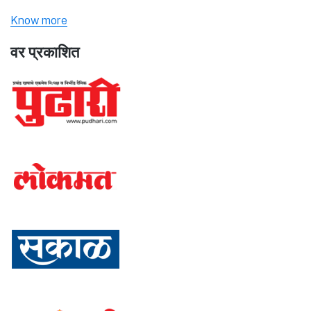
Know more
वर प्रकाशित