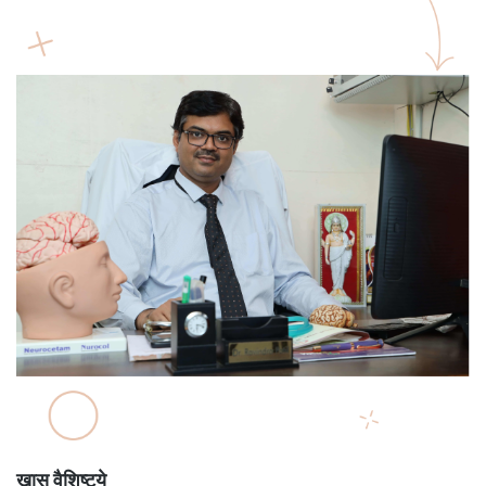
खास वैशिष्ट्ये