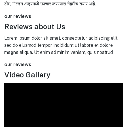
टीम, गोल्डन अव्हरमध्ये उपचार करण्यास नेहमीच तयार आहे.
our reviews
Reviews about Us
Lorem ipsum dolor sit amet, consectetur adipiscing elit,
sed do eiusmod tempor incididunt ut labore et dolore
magna aliqua. Ut enim ad minim veniam, quis nostrud
our reviews
Video Gallery