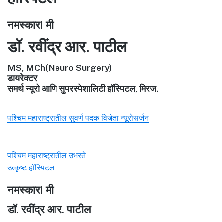
नमस्कार! मी
डॉ. रवींद्र आर. पाटील
MS, MCh(Neuro Surgery)
डायरेक्टर
समर्थ न्यूरो आणि सुपरस्पेशालिटी हॉस्पिटल, मिरज.
पश्चिम महाराष्ट्रातील सुवर्ण पदक विजेता न्यूरोसर्जन
पश्चिम महाराष्ट्रातील उभरते
उत्कृष्ट हॉस्पिटल
नमस्कार! मी
डॉ. रवींद्र आर. पाटील