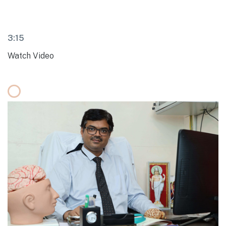
3:15
Watch Video