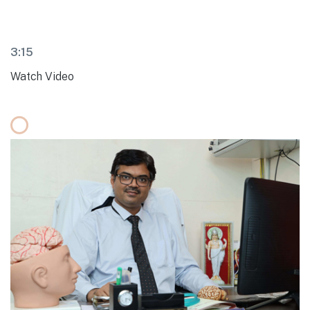
3:15
Watch Video