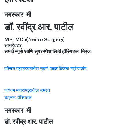
नमस्कार! मी
डॉ. रवींद्र आर. पाटील
MS, MCh(Neuro Surgery)
डायरेक्टर
समर्थ न्यूरो आणि सुपरस्पेशालिटी हॉस्पिटल, मिरज.
पश्चिम महाराष्ट्रातील सुवर्ण पदक विजेता न्यूरोसर्जन
पश्चिम महाराष्ट्रातील उभरते
उत्कृष्ट हॉस्पिटल
नमस्कार! मी
डॉ. रवींद्र आर. पाटील