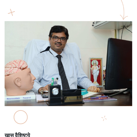
खास वैशिष्ट्ये