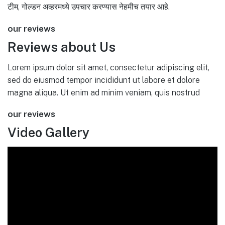
टीम, गोल्डन अव्हरमध्ये उपचार करण्यास नेहमीच तयार आहे.
our reviews
Reviews about Us
Lorem ipsum dolor sit amet, consectetur adipiscing elit,
sed do eiusmod tempor incididunt ut labore et dolore
magna aliqua. Ut enim ad minim veniam, quis nostrud
our reviews
Video Gallery