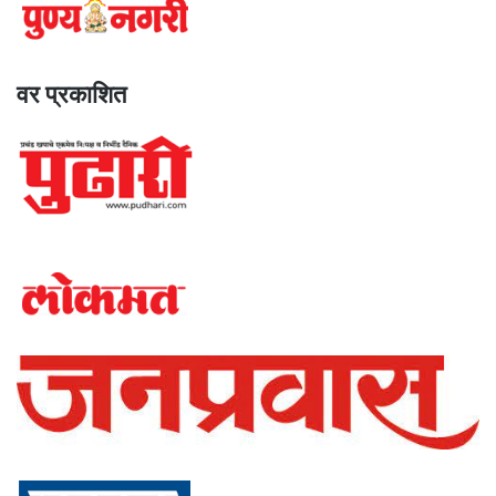
वर प्रकाशित