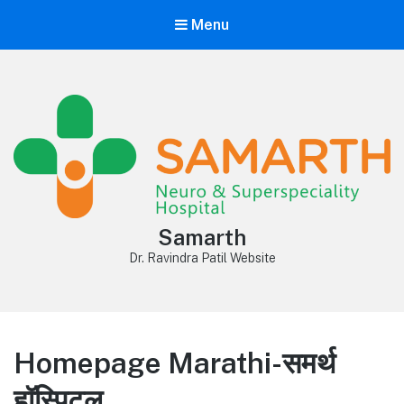
Menu
Samarth
Dr. Ravindra Patil Website
Homepage Marathi-समर्थ
हॉस्पिटल