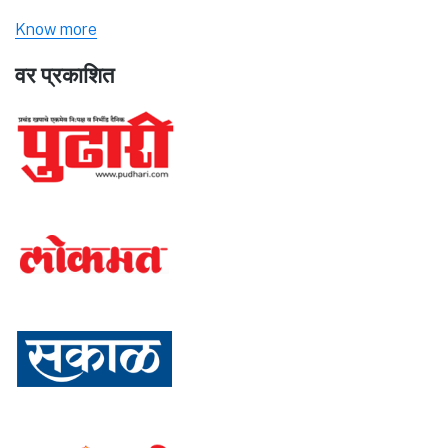
Know more
वर प्रकाशित