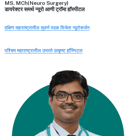
MS, MCh(Neuro Surgery)
डायरेक्टर समर्थ न्यूरो आणी ट्रॉमा हॉस्पीटल
दक्षिण महाराष्ट्रातील सुवर्ण पदक विजेता न्यूरोसर्जन
पश्चिम महाराष्ट्रातील उभरते उत्कृष्ट हॉस्पिटल