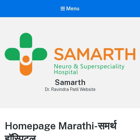
Menu
Samarth
Dr. Ravindra Patil Website
Homepage Marathi-समर्थ
हॉस्पिटल