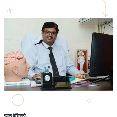
खास वैशिष्ट्ये