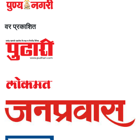
वर प्रकाशित