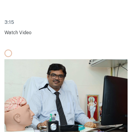
3:15
Watch Video