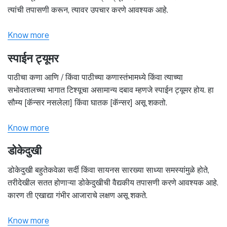
त्यांची तपासणी करून, त्यावर उपचार करणे आवश्यक आहे.
Know more
स्पाईन ट्यूमर
पाठीचा कणा आणि / किंवा पाठीच्या कणास्तंभामध्ये किंवा त्याच्या
सभोवतालच्या भागात टिश्यूचा असामान्य दबाव म्हणजे स्पाईन ट्यूमर होय. हा
सौम्य [कॅन्सर नसलेला] किंवा घातक [कॅन्सर] असू शकतो.
Know more
डोकेदुखी
डोकेदुखी बहुतेकवेळा सर्दी किंवा सायनस सारख्या साध्या समस्यांमुळे होते,
तरीदेखील सतत होणाऱ्या डोकेदुखीची वैद्यकीय तपासणी करणे आवश्यक आहे.
कारण ती एखाद्या गंभीर आजाराचे लक्षण असू शकते.
Know more