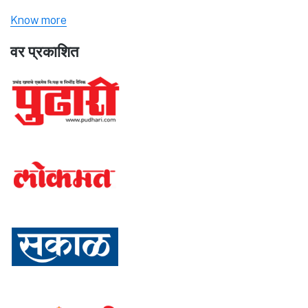
Know more
वर प्रकाशित