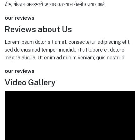
टीम, गोल्डन अव्हरमध्ये उपचार करण्यास नेहमीच तयार आहे.
our reviews
Reviews about Us
Lorem ipsum dolor sit amet, consectetur adipiscing elit,
sed do eiusmod tempor incididunt ut labore et dolore
magna aliqua. Ut enim ad minim veniam, quis nostrud
our reviews
Video Gallery