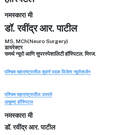
नमस्कार! मी
डॉ. रवींद्र आर. पाटील
MS, MCh(Neuro Surgery)
डायरेक्टर
समर्थ न्यूरो आणि सुपरस्पेशालिटी हॉस्पिटल, मिरज.
पश्चिम महाराष्ट्रातील सुवर्ण पदक विजेता न्यूरोसर्जन
पश्चिम महाराष्ट्रातील उभरते
उत्कृष्ट हॉस्पिटल
नमस्कार! मी
डॉ. रवींद्र आर. पाटील