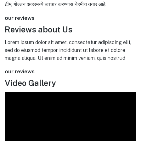
टीम, गोल्डन अव्हरमध्ये उपचार करण्यास नेहमीच तयार आहे.
our reviews
Reviews about Us
Lorem ipsum dolor sit amet, consectetur adipiscing elit,
sed do eiusmod tempor incididunt ut labore et dolore
magna aliqua. Ut enim ad minim veniam, quis nostrud
our reviews
Video Gallery