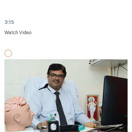
3:15
Watch Video