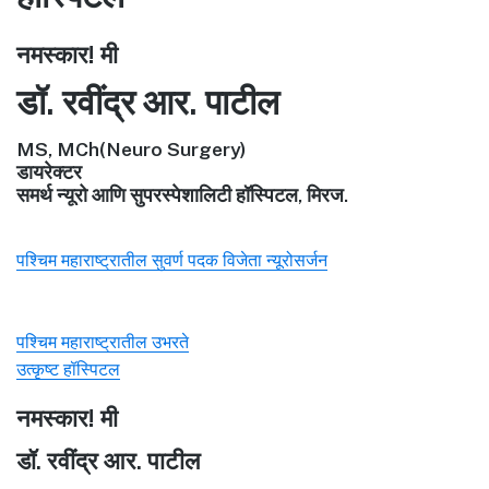
नमस्कार! मी
डॉ. रवींद्र आर. पाटील
MS, MCh(Neuro Surgery)
डायरेक्टर
समर्थ न्यूरो आणि सुपरस्पेशालिटी हॉस्पिटल, मिरज.
पश्चिम महाराष्ट्रातील सुवर्ण पदक विजेता न्यूरोसर्जन
पश्चिम महाराष्ट्रातील उभरते
उत्कृष्ट हॉस्पिटल
नमस्कार! मी
डॉ. रवींद्र आर. पाटील