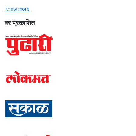
Know more
वर प्रकाशित