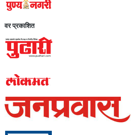
वर प्रकाशित