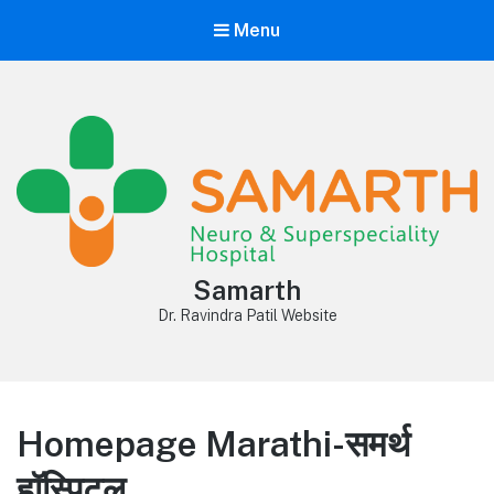
Menu
Samarth
Dr. Ravindra Patil Website
Homepage Marathi-समर्थ
हॉस्पिटल