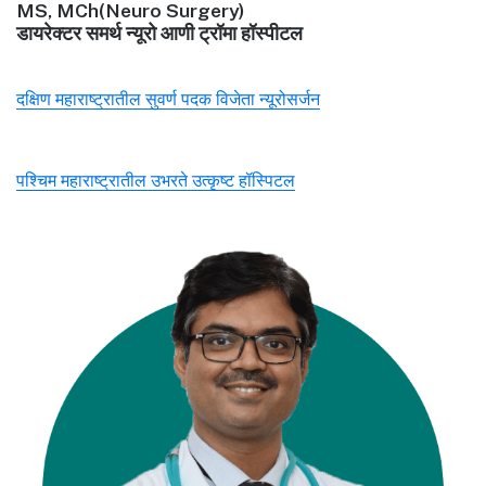
MS, MCh(Neuro Surgery)
डायरेक्टर समर्थ न्यूरो आणी ट्रॉमा हॉस्पीटल
दक्षिण महाराष्ट्रातील सुवर्ण पदक विजेता न्यूरोसर्जन
पश्चिम महाराष्ट्रातील उभरते उत्कृष्ट हॉस्पिटल