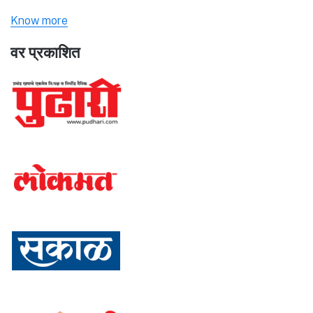
Know more
वर प्रकाशित