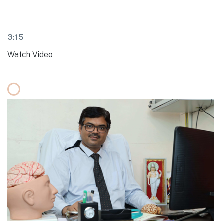
3:15
Watch Video