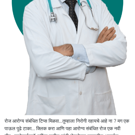
रोज आरोग्य संबंधित टिप्स मिळवा…तुम्हाला निरोगी रहायचे आहे ना ? मग एक
पाऊल पुढे टाका… क्लिक करा आणि पहा आरोग्य संबंधित रोज एक नवी