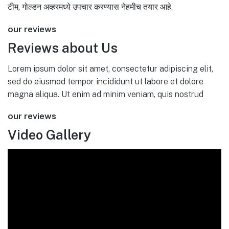
टीम, गोल्डन अव्हरमध्ये उपचार करण्यास नेहमीच तयार आहे.
our reviews
Reviews about Us
Lorem ipsum dolor sit amet, consectetur adipiscing elit,
sed do eiusmod tempor incididunt ut labore et dolore
magna aliqua. Ut enim ad minim veniam, quis nostrud
our reviews
Video Gallery