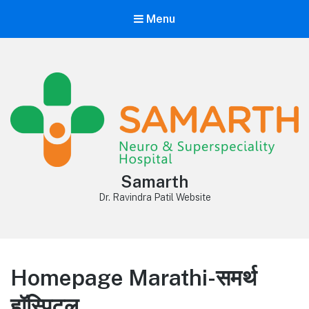
Menu
Samarth
Dr. Ravindra Patil Website
Homepage Marathi-समर्थ
हॉस्पिटल