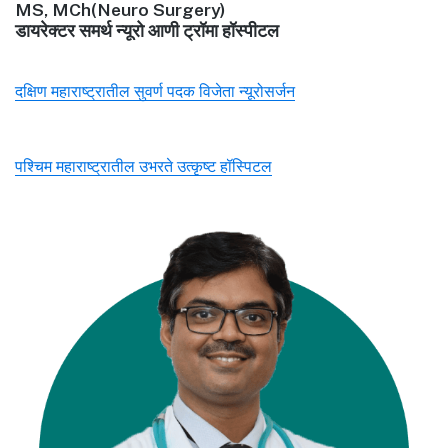
MS, MCh(Neuro Surgery)
डायरेक्टर समर्थ न्यूरो आणी ट्रॉमा हॉस्पीटल
दक्षिण महाराष्ट्रातील सुवर्ण पदक विजेता न्यूरोसर्जन
पश्चिम महाराष्ट्रातील उभरते उत्कृष्ट हॉस्पिटल