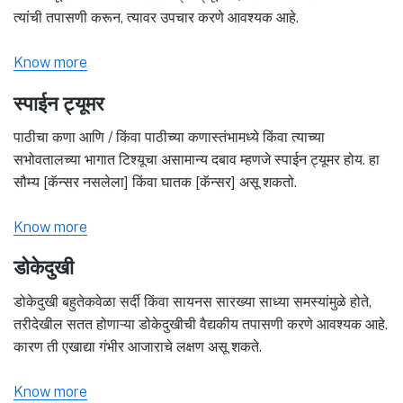
त्यांची तपासणी करून, त्यावर उपचार करणे आवश्यक आहे.
Know more
स्पाईन ट्यूमर
पाठीचा कणा आणि / किंवा पाठीच्या कणास्तंभामध्ये किंवा त्याच्या
सभोवतालच्या भागात टिश्यूचा असामान्य दबाव म्हणजे स्पाईन ट्यूमर होय. हा
सौम्य [कॅन्सर नसलेला] किंवा घातक [कॅन्सर] असू शकतो.
Know more
डोकेदुखी
डोकेदुखी बहुतेकवेळा सर्दी किंवा सायनस सारख्या साध्या समस्यांमुळे होते,
तरीदेखील सतत होणाऱ्या डोकेदुखीची वैद्यकीय तपासणी करणे आवश्यक आहे.
कारण ती एखाद्या गंभीर आजाराचे लक्षण असू शकते.
Know more