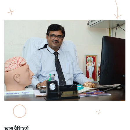
खास वैशिष्ट्ये