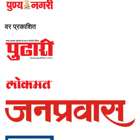
वर प्रकाशित