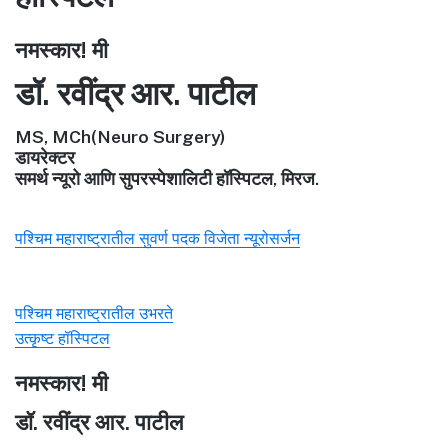
नमस्कार! मी
डॉ. रवींद्र आर. पाटील
MS, MCh(Neuro Surgery)
डायरेक्टर
समर्थ न्यूरो आणि सुपरस्पेशालिटी हॉस्पिटल, मिरज.
पश्चिम महाराष्ट्रातील सुवर्ण पदक विजेता न्यूरोसर्जन
पश्चिम महाराष्ट्रातील उभरते
उत्कृष्ट हॉस्पिटल
नमस्कार! मी
डॉ. रवींद्र आर. पाटील