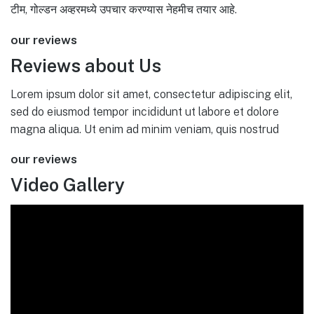
टीम, गोल्डन अव्हरमध्ये उपचार करण्यास नेहमीच तयार आहे.
our reviews
Reviews about Us
Lorem ipsum dolor sit amet, consectetur adipiscing elit,
sed do eiusmod tempor incididunt ut labore et dolore
magna aliqua. Ut enim ad minim veniam, quis nostrud
our reviews
Video Gallery