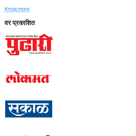
Know more
वर प्रकाशित