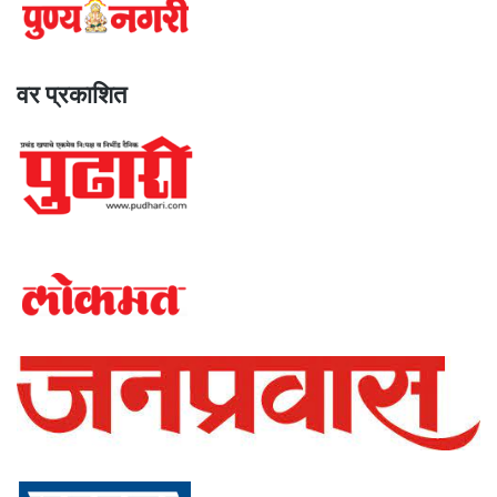
वर प्रकाशित