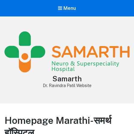
Menu
Samarth
Dr. Ravindra Patil Website
Homepage Marathi-समर्थ
हॉस्पिटल