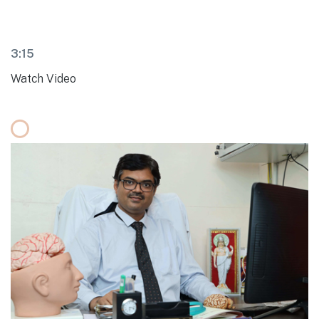
3:15
Watch Video