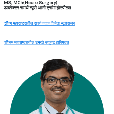
MS, MCh(Neuro Surgery)
डायरेक्टर समर्थ न्यूरो आणी ट्रॉमा हॉस्पीटल
दक्षिण महाराष्ट्रातील सुवर्ण पदक विजेता न्यूरोसर्जन
पश्चिम महाराष्ट्रातील उभरते उत्कृष्ट हॉस्पिटल