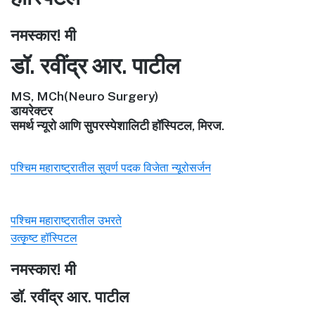
नमस्कार! मी
डॉ. रवींद्र आर. पाटील
MS, MCh(Neuro Surgery)
डायरेक्टर
समर्थ न्यूरो आणि सुपरस्पेशालिटी हॉस्पिटल, मिरज.
पश्चिम महाराष्ट्रातील सुवर्ण पदक विजेता न्यूरोसर्जन
पश्चिम महाराष्ट्रातील उभरते
उत्कृष्ट हॉस्पिटल
नमस्कार! मी
डॉ. रवींद्र आर. पाटील