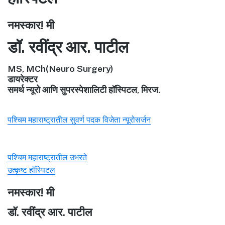
नमस्कार! मी
डॉ. रवींद्र आर. पाटील
MS, MCh(Neuro Surgery)
डायरेक्टर
समर्थ न्यूरो आणि सुपरस्पेशालिटी हॉस्पिटल, मिरज.
पश्चिम महाराष्ट्रातील सुवर्ण पदक विजेता न्यूरोसर्जन
पश्चिम महाराष्ट्रातील उभरते
उत्कृष्ट हॉस्पिटल
नमस्कार! मी
डॉ. रवींद्र आर. पाटील