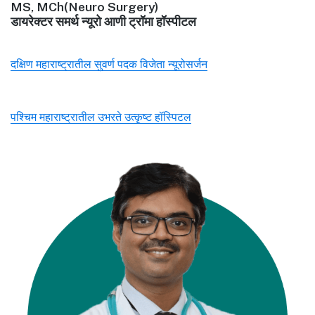
MS, MCh(Neuro Surgery)
डायरेक्टर समर्थ न्यूरो आणी ट्रॉमा हॉस्पीटल
दक्षिण महाराष्ट्रातील सुवर्ण पदक विजेता न्यूरोसर्जन
पश्चिम महाराष्ट्रातील उभरते उत्कृष्ट हॉस्पिटल