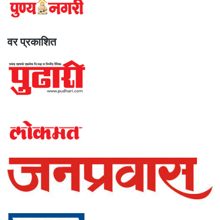
वर प्रकाशित