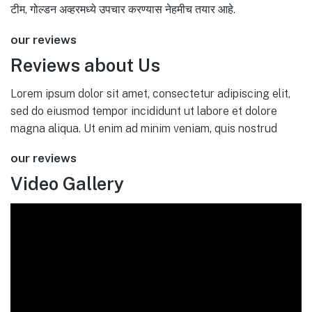
टीम, गोल्डन अव्हरमध्ये उपचार करण्यास नेहमीच तयार आहे.
our reviews
Reviews about Us
Lorem ipsum dolor sit amet, consectetur adipiscing elit,
sed do eiusmod tempor incididunt ut labore et dolore
magna aliqua. Ut enim ad minim veniam, quis nostrud
our reviews
Video Gallery