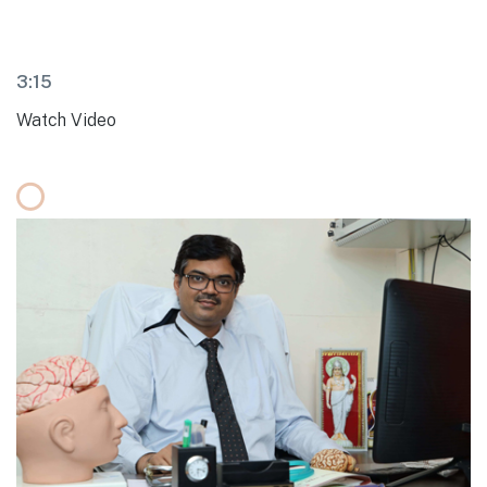
3:15
Watch Video