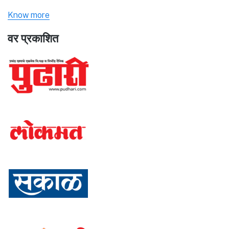
Know more
वर प्रकाशित