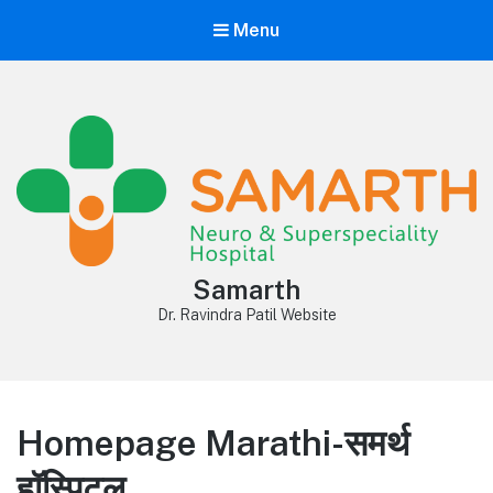
Menu
Samarth
Dr. Ravindra Patil Website
Homepage Marathi-समर्थ
हॉस्पिटल