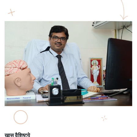
खास वैशिष्ट्ये