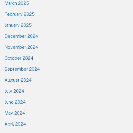
March 2025
February 2025
January 2025
December 2024
November 2024
October 2024
September 2024
August 2024
July 2024
June 2024
May 2024
April 2024