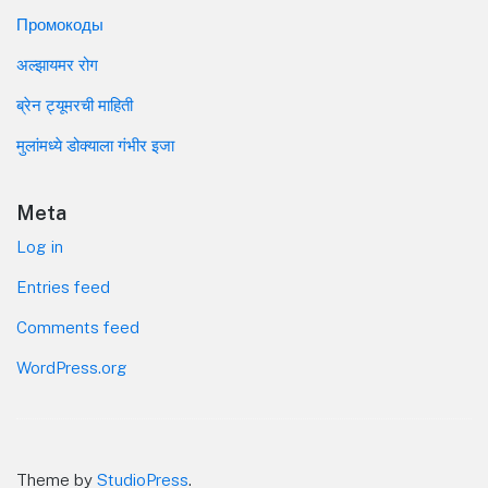
Промокоды
अल्झायमर रोग
ब्रेन ट्यूमरची माहिती
मुलांमध्ये डोक्याला गंभीर इजा
Meta
Log in
Entries feed
Comments feed
WordPress.org
Theme by
StudioPress
.