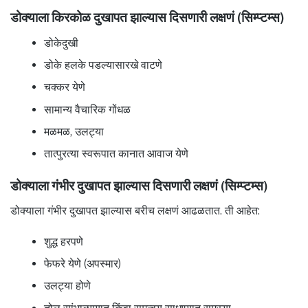
डोक्याला किरकोळ दुखापत झाल्यास दिसणारी लक्षणं (सिम्प्टम्स)
डोकेदुखी
डोके हलके पडल्यासारखे वाटणे
चक्कर येणे
सामान्य वैचारिक गोंधळ
मळमळ, उलट्या
तात्पुरत्या स्वरूपात कानात आवाज येणे
डोक्याला गंभीर दुखापत झाल्यास दिसणारी लक्षणं (सिम्प्टम्स)
डोक्याला गंभीर दुखापत झाल्यास बरीच लक्षणं आढळतात. ती आहेत:
शुद्ध हरपणे
फेफरे येणे (अपस्मार)
उलट्या होणे