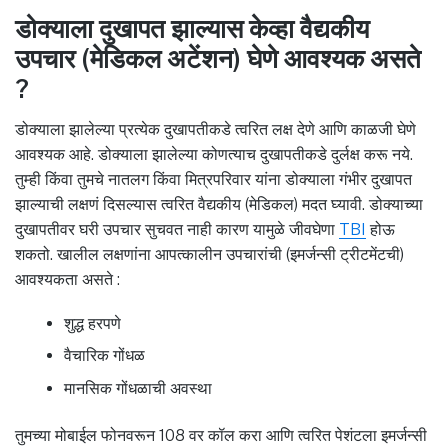
डोक्याला दुखापत झाल्यास केव्हा वैद्यकीय
उपचार (मेडिकल अटेंशन) घेणे आवश्यक असते
?
डोक्याला झालेल्या प्रत्येक दुखापतीकडे त्वरित लक्ष देणे आणि काळजी घेणे
आवश्यक आहे. डोक्याला झालेल्या कोणत्याच दुखापतीकडे दुर्लक्ष करू नये.
तुम्ही किंवा तुमचे नातलग किंवा मित्रपरिवार यांना डोक्याला गंभीर दुखापत
झाल्याची लक्षणं दिसल्यास त्वरित वैद्यकीय (मेडिकल) मदत घ्यावी. डोक्याच्या
दुखापतीवर घरी उपचार सुचवत नाही कारण यामुळे जीवघेणा
TBI
होऊ
शकतो. खालील लक्षणांना आपत्कालीन उपचारांची (इमर्जन्सी ट्रीटमेंटची)
आवश्यकता असते :
शुद्ध हरपणे
वैचारिक गोंधळ
मानसिक गोंधळाची अवस्था
तुमच्या मोबाईल फोनवरून 108 वर कॉल करा आणि त्वरित पेशंटला इमर्जन्सी