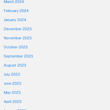
March 2024
February 2024
January 2024
December 2023
November 2023
October 2023
September 2023
August 2023
July 2023
June 2023
May 2023
April 2023