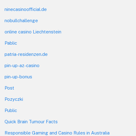
ninecasinoofficial.de
nobullchallenge
online casino Liechtenstein
Pablic
patria-residenzen.de
pin-up-az-casino
pin-up-bonus
Post
Pozyczki
Public
Quick Brain Tumour Facts
Responsible Gaming and Casino Rules in Australia