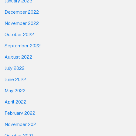
January 2023
December 2022
November 2022
October 2022
September 2022
August 2022
July 2022
June 2022
May 2022
April 2022
February 2022
November 2021
October 2021