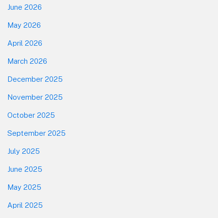
June 2026
May 2026
April 2026
March 2026
December 2025
November 2025
October 2025
September 2025
July 2025
June 2025
May 2025
April 2025