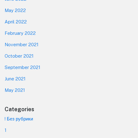
May 2022
April 2022
February 2022
November 2021
October 2021
September 2021
June 2021
May 2021
Categories
! Без рубрики
1