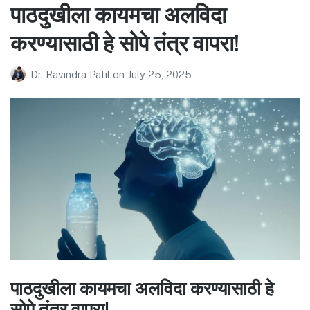
पाठदुखीला कायमचा अलविदा
करण्यासाठी हे सोपे तंत्र वापरा!
Dr. Ravindra Patil
on
July 25, 2025
पाठदुखीला कायमचा अलविदा करण्यासाठी हे
सोपे तंत्र वापरा!