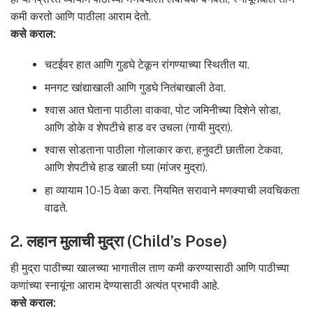
कमी करतो आणि पाठीला आराम देतो.
कसे कराल:
चटईवर हात आणि गुडघे टेकून रांगण्याच्या स्थितीत या.
मनगट खांद्याखाली आणि गुडघे नितंबाखाली ठेवा.
श्वास आत घेताना पाठीला वाकवा, पोट जमिनीच्या दिशेने सोडा,
आणि डोके व शेपटीचे हाड वर उचला (गायी मुद्रा).
श्वास सोडताना पाठीला गोलाकार करा, हनुवटी छातीला टेकवा,
आणि शेपटीचे हाड खाली घ्या (मांजर मुद्रा).
हा व्यायाम 10-15 वेळा करा. नियमित सरावाने मणक्याची लवचिकता
वाढते.
2. लहान मुलाची मुद्रा (Child’s Pose)
ही मुद्रा पाठीच्या खालच्या भागातील ताण कमी करण्यासाठी आणि पाठीच्या
कणांच्या स्नायूंना आराम देण्यासाठी अत्यंत प्रभावी आहे.
कसे कराल: