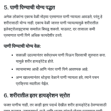
5. पाणी पिण्याची योग्य पद्धत
अनेक लोकांना एकाच वेळी मोठ्या प्रमाणात पाणी प्यायला आवडते, परंतु हे
शरीरासाठी योग्य नाही. एकाच वेळी जास्त पाणी प्यायल्यामुळे शरीरातील
इलेक्ट्रोलाइट्सचा समतोल बिघडू शकतो. याउलट, दर तासाला कमी
प्रमाणात पाणी पिणे अधिक फायदेशीर ठरते.
पाणी पिण्याची योग्य वेळ:
सकाळी उठल्यानंतर सर्वप्रथम पाणी पिऊन दिवसाची सुरुवात करा.
यामुळे शरीर हायड्रेटेड होते.
व्यायामाच्या आधी आणि नंतर पाणी पिणे आवश्यक आहे.
अन्न खाल्ल्यानंतर थोड्या वेळाने पाणी प्यायला हवे, त्याने पचन
प्रक्रिया मदतीला येईल.
6. शरीरातील इतर हायड्रेशन स्रोत
फक्त पाणीच नाही, तर काही इतर पदार्थ देखील शरीर हायड्रेटेड ठेवण्यासाठी