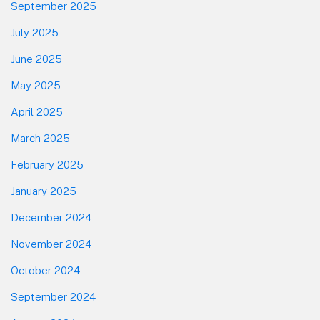
September 2025
July 2025
June 2025
May 2025
April 2025
March 2025
February 2025
January 2025
December 2024
November 2024
October 2024
September 2024