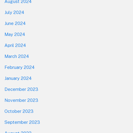
August 2024
July 2024
June 2024
May 2024
April 2024
March 2024
February 2024
January 2024
December 2023
November 2023
October 2023
September 2023