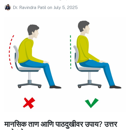
Dr. Ravindra Patil
on
July 5, 2025
मानसिक ताण आणि पाठदुखीवर उपाय? उत्तर