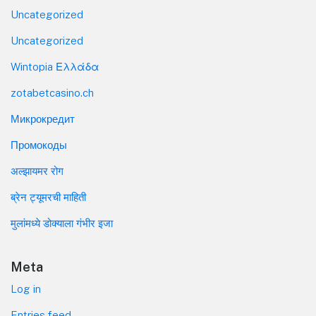
Uncategorized
Uncategorized
Wintopia Ελλάδα
zotabetcasino.ch
Микрокредит
Промокоды
अल्झायमर रोग
ब्रेन ट्यूमरची माहिती
मुलांमध्ये डोक्याला गंभीर इजा
Meta
Log in
Entries feed