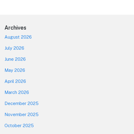
Footer
Archives
August 2026
July 2026
June 2026
May 2026
April 2026
March 2026
December 2025
November 2025
October 2025