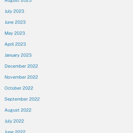
August 2023
July 2023
June 2023
May 2023
April 2023
January 2023
December 2022
November 2022
October 2022
September 2022
August 2022
July 2022
June 2022