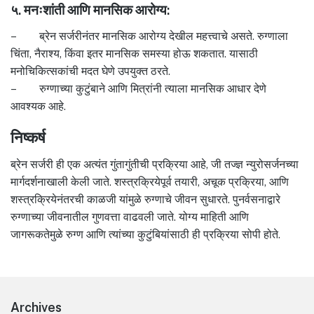
५. मनःशांती आणि मानसिक आरोग्य:
– ब्रेन सर्जरीनंतर मानसिक आरोग्य देखील महत्त्वाचे असते. रुग्णाला
चिंता, नैराश्य, किंवा इतर मानसिक समस्या होऊ शकतात. यासाठी
मनोचिकित्सकांची मदत घेणे उपयुक्त ठरते.
– रुग्णाच्या कुटुंबाने आणि मित्रांनी त्याला मानसिक आधार देणे
आवश्यक आहे.
निष्कर्ष
ब्रेन सर्जरी ही एक अत्यंत गुंतागुंतीची प्रक्रिया आहे, जी तज्ज्ञ न्युरोसर्जनच्या
मार्गदर्शनाखाली केली जाते. शस्त्रक्रियेपूर्व तयारी, अचूक प्रक्रिया, आणि
शस्त्रक्रियेनंतरची काळजी यांमुळे रुग्णाचे जीवन सुधारते. पुनर्वसनाद्वारे
रुग्णाच्या जीवनातील गुणवत्ता वाढवली जाते. योग्य माहिती आणि
जागरूकतेमुळे रुग्ण आणि त्यांच्या कुटुंबियांसाठी ही प्रक्रिया सोपी होते.
Footer
Archives