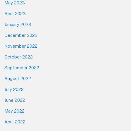
May 2023
April 2023
January 2023
December 2022
November 2022
October 2022
September 2022
August 2022
July 2022
June 2022
May 2022
April 2022