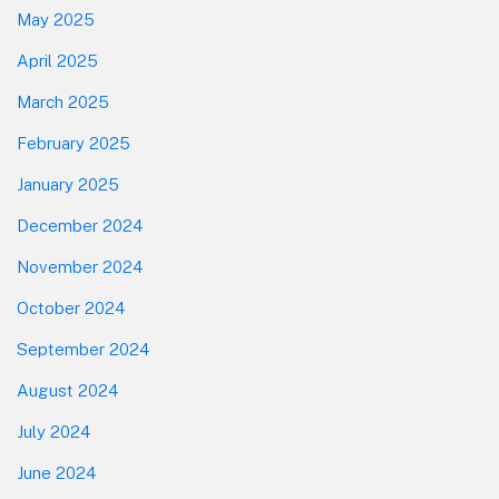
May 2025
April 2025
March 2025
February 2025
January 2025
December 2024
November 2024
October 2024
September 2024
August 2024
July 2024
June 2024