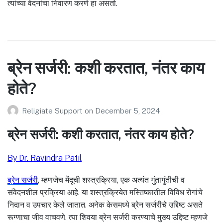
त्यांच्या वेदनांचा निवारण करणे हा असतो.
ब्रेन सर्जरी: कशी करतात, नंतर काय
होते?
Religiate Support
on
December 5, 2024
ब्रेन सर्जरी: कशी करतात, नंतर काय होते?
By Dr. Ravindra Patil
ब्रेन सर्जरी
, म्हणजेच मेंदूची शस्त्रक्रिया, एक अत्यंत गुंतागुंतीची व
संवेदनशील प्रक्रिया आहे. या शस्त्रक्रियेत मस्तिष्कातील विविध रोगांचे
निदान व उपचार केले जातात. अनेक केसमध्ये ब्रेन सर्जरीचे उद्दिष्ट असते
रूग्णाचा जीव वाचवणे. त्या शिवया ब्रेन सर्जरी करण्याचे मुख्य उद्दिष्ट म्हणजे