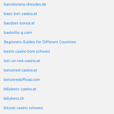
barceloneta-dresden.de
bass-bet-casino.at
bassbet-bonus.at
bauhutte-g.com
Beginners Guides for Different Countries
beste casino boni schweiz
bet-on-red-casino.at
betonred-casino.at
betonredofficial.com
billybets-casino.at
billybets.ch
bitcoin casino schweiz