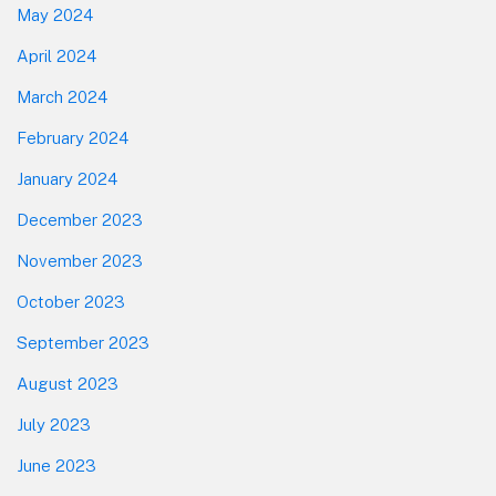
May 2024
April 2024
March 2024
February 2024
January 2024
December 2023
November 2023
October 2023
September 2023
August 2023
July 2023
June 2023