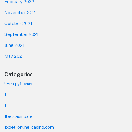
February 2022
November 2021
October 2021
September 2021
June 2021
May 2021
Categories
! Без рубрики
1
11
1betcasino.de
1xbet-online-casino.com