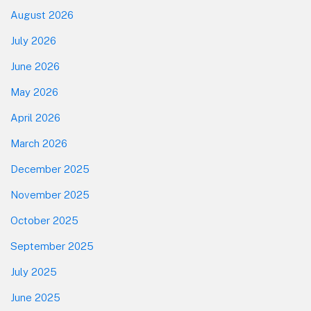
August 2026
July 2026
June 2026
May 2026
April 2026
March 2026
December 2025
November 2025
October 2025
September 2025
July 2025
June 2025