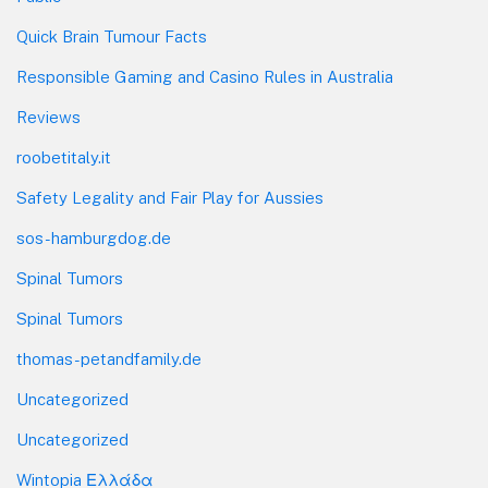
Quick Brain Tumour Facts
Responsible Gaming and Casino Rules in Australia
Reviews
roobetitaly.it
Safety Legality and Fair Play for Aussies
sos-hamburgdog.de
Spinal Tumors
Spinal Tumors
thomas-petandfamily.de
Uncategorized
Uncategorized
Wintopia Ελλάδα