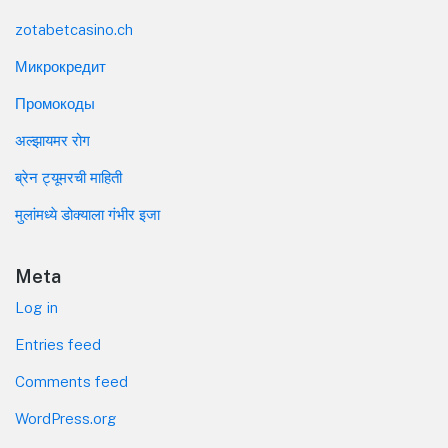
zotabetcasino.ch
Микрокредит
Промокоды
अल्झायमर रोग
ब्रेन ट्यूमरची माहिती
मुलांमध्ये डोक्याला गंभीर इजा
Meta
Log in
Entries feed
Comments feed
WordPress.org