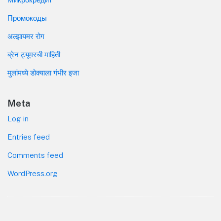
Промокоды
अल्झायमर रोग
ब्रेन ट्यूमरची माहिती
मुलांमध्ये डोक्याला गंभीर इजा
Meta
Log in
Entries feed
Comments feed
WordPress.org