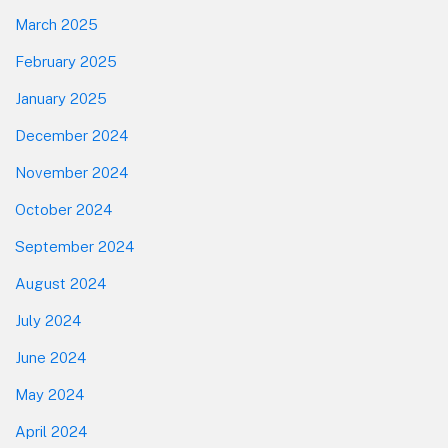
March 2025
February 2025
January 2025
December 2024
November 2024
October 2024
September 2024
August 2024
July 2024
June 2024
May 2024
April 2024