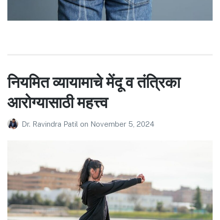
नियमित व्यायामाचे मेंदू व तंत्रिका
आरोग्यासाठी महत्त्व
Dr. Ravindra Patil
on
November 5, 2024