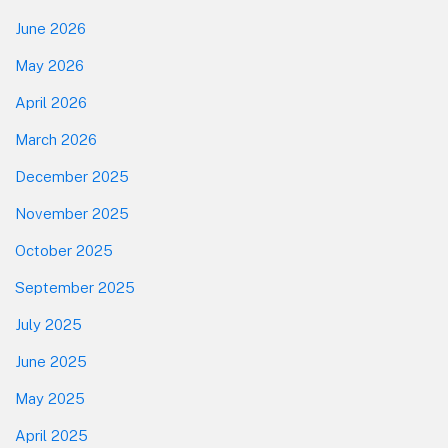
June 2026
May 2026
April 2026
March 2026
December 2025
November 2025
October 2025
September 2025
July 2025
June 2025
May 2025
April 2025