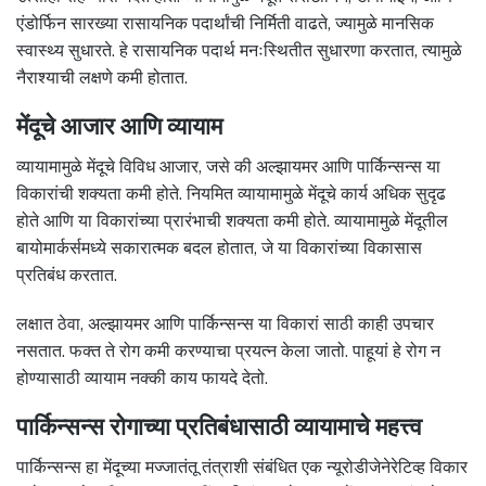
एंडोर्फिन सारख्या रासायनिक पदार्थांची निर्मिती वाढते, ज्यामुळे मानसिक
स्वास्थ्य सुधारते. हे रासायनिक पदार्थ मनःस्थितीत सुधारणा करतात, त्यामुळे
नैराश्याची लक्षणे कमी होतात.
मेंदूचे आजार आणि व्यायाम
व्यायामामुळे मेंदूचे विविध आजार, जसे की अल्झायमर आणि पार्किन्सन्स या
विकारांची शक्यता कमी होते. नियमित व्यायामामुळे मेंदूचे कार्य अधिक सुदृढ
होते आणि या विकारांच्या प्रारंभाची शक्यता कमी होते. व्यायामामुळे मेंदूतील
बायोमार्कर्समध्ये सकारात्मक बदल होतात, जे या विकारांच्या विकासास
प्रतिबंध करतात.
लक्षात ठेवा, अल्झायमर आणि पार्किन्सन्स या विकारां साठी काही उपचार
नसतात. फक्त ते रोग कमी करण्याचा प्रयत्न केला जातो. पाहूयां हे रोग न
होण्यासाठी व्यायाम नक्की काय फायदे देतो.
पार्किन्सन्स रोगाच्या प्रतिबंधासाठी व्यायामाचे महत्त्व
पार्किन्सन्स हा मेंदूच्या मज्जातंतू तंत्राशी संबंधित एक न्यूरोडीजेनेरेटिव्ह विकार