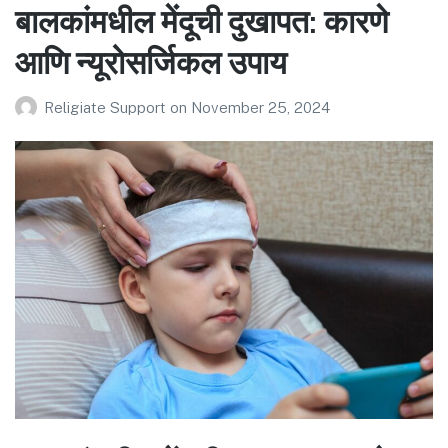
बालकांमधील मेंदूची दुखापत: कारणे
आणि न्यूरोसर्जिकल उपाय
Religiate Support
on
November 25, 2024