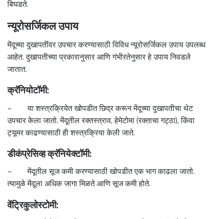
बिघडते.
न्यूरोसर्जिकल उपाय
मेंदूच्या दुखापतींवर उपचार करण्यासाठी विविध न्यूरोसर्जिकल उपाय उपलब्ध
आहेत. दुखापतीच्या प्रकारानुसार आणि गंभीरतेनुसार हे उपाय निवडले
जातात.
क्रॅनियोटॉमी:
– या शस्त्रक्रियेत खोपडीत छिद्र करून मेंदूच्या दुखापतीचा थेट
उपचार केला जातो. मेंदूतील रक्तस्त्राव, हेमेटोमा (रक्ताचा गट्ठा), किंवा
ट्यूमर काढण्यासाठी ही शस्त्रक्रिया केली जाते.
डीकंप्रेसिव्ह क्रॅनियेक्टॉमी:
– मेंदूतील सूज कमी करण्यासाठी खोपडीत एक भाग काढला जातो.
त्यामुळे मेंदूला अधिक जागा मिळते आणि सूज कमी होते.
वेंट्रिकुलोस्टोमी: