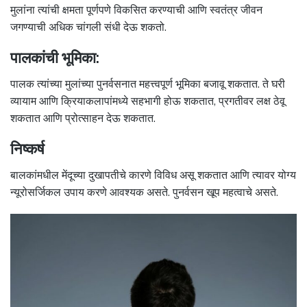
मुलांना त्यांची क्षमता पूर्णपणे विकसित करण्याची आणि स्वतंत्र जीवन
जगण्याची अधिक चांगली संधी देऊ शकतो.
पालकांची भूमिका:
पालक त्यांच्या मुलांच्या पुनर्वसनात महत्त्वपूर्ण भूमिका बजावू शकतात. ते घरी
व्यायाम आणि क्रियाकलापांमध्ये सहभागी होऊ शकतात, प्रगतीवर लक्ष ठेवू
शकतात आणि प्रोत्साहन देऊ शकतात.
निष्कर्ष
बालकांमधील मेंदूच्या दुखापतीचे कारणे विविध असू शकतात आणि त्यावर योग्य
न्यूरोसर्जिकल उपाय करणे आवश्यक असते. पुनर्वसन खूप महत्वाचे असते.