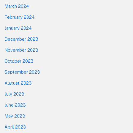
March 2024
February 2024
January 2024
December 2023
November 2023
October 2023
September 2023
August 2023
July 2023
June 2023
May 2023
April 2023