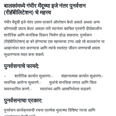
बालकांमध्ये गंभीर मेंदूच्या इजे नंतर पुनर्वसन
(रीहॅबीलिटेशन) चे महत्त्व
गंभीर मेंदूची इजे नंतर उत्तम प्रकारे ऑपरेशन केले असले अथवा अन्य
कोणताही उपाय केला असला तरी त्यानंतर क्वचित प्रसंगी दीर्घकालीन
शारीरिक आणि मानसिक विकार निर्माण होऊ शकतात. पुनर्वसन
(रीहॅबीलिटेशन) हा बरे होण्याचा एक महत्त्वाचा टप्पा आहे जो बालकांना या
आव्हानांवर मात करण्यास आणि त्यांचे स्वतंत्र जीवन जगण्याची क्षमता
सुधारण्यास मदत करू शकते.
पुनर्वसनाचे फायदे:
– शारीरिक कार्यात सुधारणा.- संज्ञानात्मक कार्यात सुधारणा.-
भावनिक आरोग्य सुधारणे.- मुलांचे मानसिक तणाव आणि चिंता
व्यवस्थापित करणे.- स्वातंत्र्य आणि आत्मनिर्भरता वाढवणे.
पुनर्वसनाचा प्रकार:
पुनर्वसन कार्यक्रमाची रचना प्रत्येक मुलाच्या विशिष्ट गरजा आणि