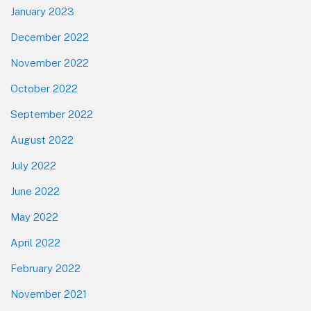
January 2023
December 2022
November 2022
October 2022
September 2022
August 2022
July 2022
June 2022
May 2022
April 2022
February 2022
November 2021