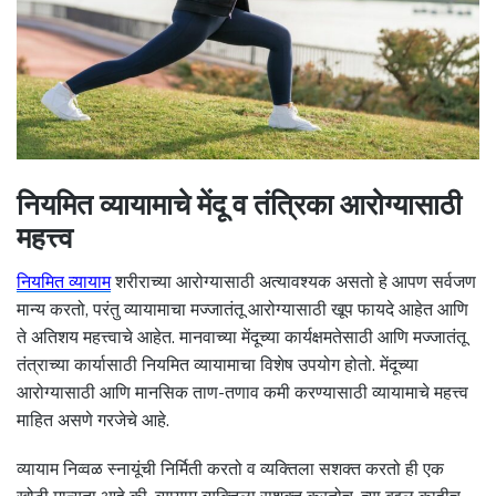
नियमित व्यायामाचे मेंदू व तंत्रिका आरोग्यासाठी
महत्त्व
नियमित व्यायाम
शरीराच्या आरोग्यासाठी अत्यावश्यक असतो हे आपण सर्वजण
मान्य करतो, परंतु व्यायामाचा मज्जातंतू आरोग्यासाठी खूप फायदे आहेत आणि
ते अतिशय महत्त्वाचे आहेत. मानवाच्या मेंदूच्या कार्यक्षमतेसाठी आणि मज्जातंतू
तंत्राच्या कार्यासाठी नियमित व्यायामाचा विशेष उपयोग होतो. मेंदूच्या
आरोग्यासाठी आणि मानसिक ताण-तणाव कमी करण्यासाठी व्यायामाचे महत्त्व
माहित असणे गरजेचे आहे.
व्यायाम निव्वळ स्नायूंची निर्मिती करतो व व्यक्तिला सशक्त करतो ही एक