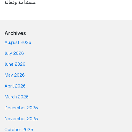
مستدامة وفعالة.
Footer
Archives
August 2026
July 2026
June 2026
May 2026
April 2026
March 2026
December 2025
November 2025
October 2025