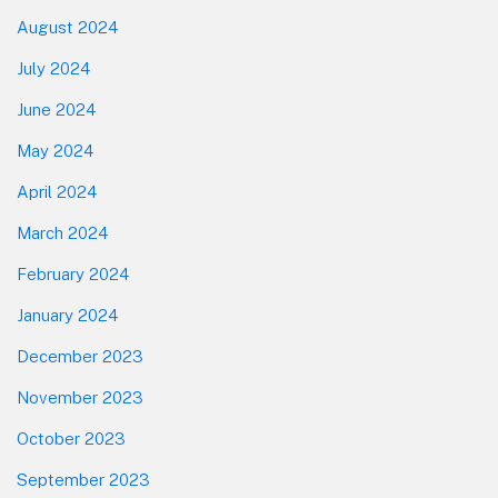
August 2024
July 2024
June 2024
May 2024
April 2024
March 2024
February 2024
January 2024
December 2023
November 2023
October 2023
September 2023