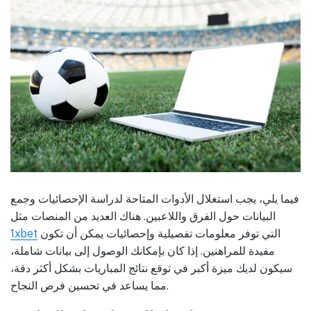
فيما يلي، يجب استغلال الأدوات المتاحة لدراسة الإحصائيات وجمع
البيانات حول الفرق واللاعبين. هناك العديد من المنصات مثل
التي توفر معلومات تفصيلية وإحصائيات يمكن أن تكون
1xbet
مفيدة للمراهنين. إذا كان بإمكانك الوصول إلى بيانات شاملة،
سيكون لديك ميزة أكبر في توقع نتائج المباريات بشكل أكثر دقة،
مما يساعد في تحسين فرص النجاح.