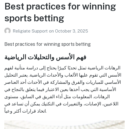
Best practices for winning
sports betting
Religiate Support
on
October 3, 2025
Best practices for winning sports betting
فهم الأسس والتحليلات الرياضية
الرهانات الرياضية تمثل تحديًا كبيرًا يحتاج إلى دراسة متأنية لفهم
الأسس التي تقوم عليها الألعاب والأحداث الرياضية. يعتبر التحليل
الأساسي للمباريات والفرق والمشاركة في الأحداث أحد العناصر
الأساسية التي يجب أخذها بعين الاعتبار فيما يتعلق بالنجاح في
الرهانات. المعلومات مثل أداء الفريق في السابق، مستوى
اللاعبين، الإصابات، والتغييرات في التكتيك يمكن أن تساعد في
اتخاذ قرارات أكثر وعياً.