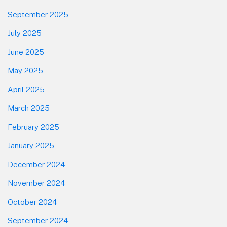
September 2025
July 2025
June 2025
May 2025
April 2025
March 2025
February 2025
January 2025
December 2024
November 2024
October 2024
September 2024