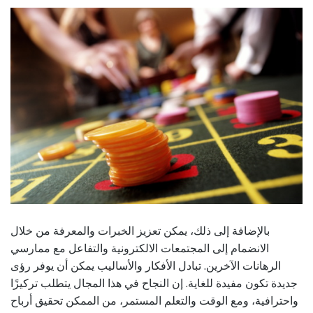
بالإضافة إلى ذلك، يمكن تعزيز الخبرات والمعرفة من خلال
الانضمام إلى المجتمعات الالكترونية والتفاعل مع ممارسي
الرهانات الآخرين. تبادل الأفكار والأساليب يمكن أن يوفر رؤى
جديدة تكون مفيدة للغاية. إن النجاح في هذا المجال يتطلب تركيزًا
واحترافية، ومع الوقت والتعلم المستمر، من الممكن تحقيق أرباح