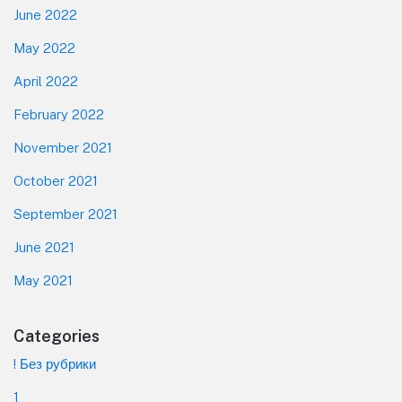
June 2022
May 2022
April 2022
February 2022
November 2021
October 2021
September 2021
June 2021
May 2021
Categories
! Без рубрики
1