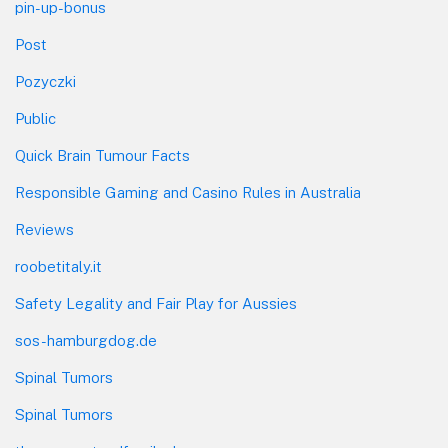
pin-up-bonus
Post
Pozyczki
Public
Quick Brain Tumour Facts
Responsible Gaming and Casino Rules in Australia
Reviews
roobetitaly.it
Safety Legality and Fair Play for Aussies
sos-hamburgdog.de
Spinal Tumors
Spinal Tumors