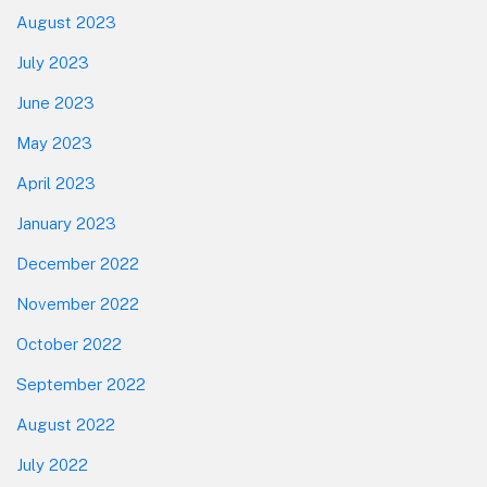
August 2023
July 2023
June 2023
May 2023
April 2023
January 2023
December 2022
November 2022
October 2022
September 2022
August 2022
July 2022