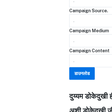
Campaign Source.
Campaign Medium
Campaign Content
दुय्यम डोकेदुखी 
अशी डोकेदुखी जी 