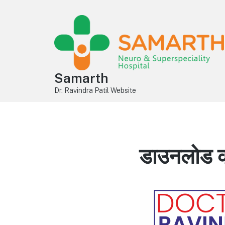
Samarth
Dr. Ravindra Patil Website
डाउनलोड कर