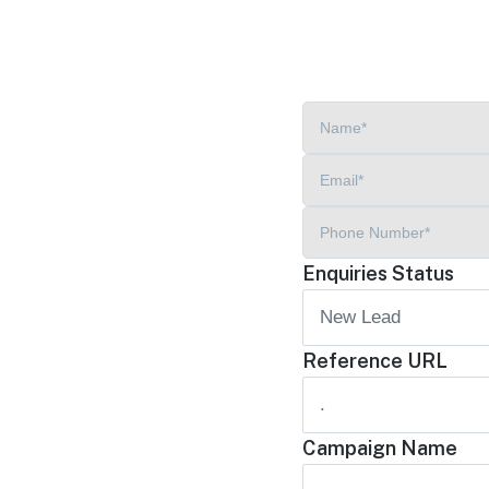
Enquiries Status
Reference URL
Campaign Name