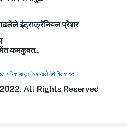
ढलेले इंट्राक्रॅनियल प्रेशर
म
 भिंत कमकुवत..
बद्दल अधिक जाणून घेण्यासाठी येथे क्लिक करा
2022. All Rights Reserved