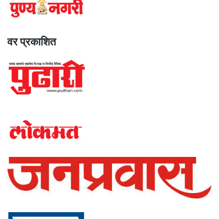
वर प्रकाशित