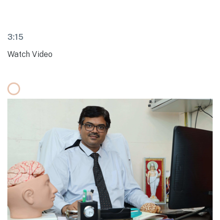
3:15
Watch Video