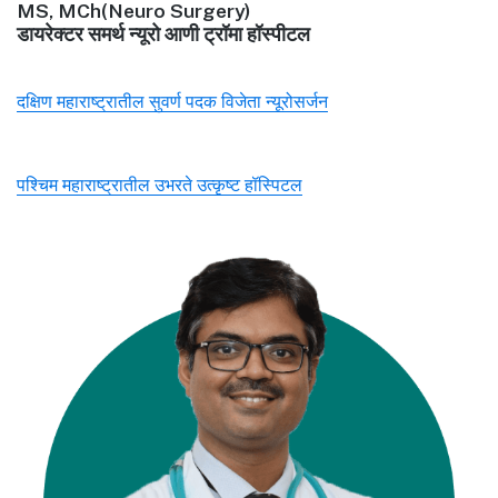
MS, MCh(Neuro Surgery)
डायरेक्टर समर्थ न्यूरो आणी ट्रॉमा हॉस्पीटल
दक्षिण महाराष्ट्रातील सुवर्ण पदक विजेता न्यूरोसर्जन
पश्चिम महाराष्ट्रातील उभरते उत्कृष्ट हॉस्पिटल