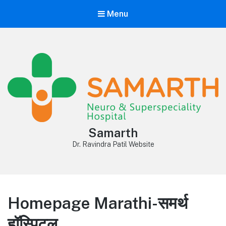
Menu
Samarth
Dr. Ravindra Patil Website
Homepage Marathi-समर्थ
हॉस्पिटल