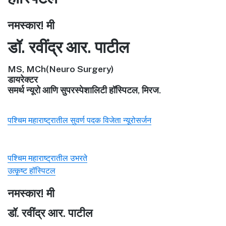
नमस्कार! मी
डॉ. रवींद्र आर. पाटील
MS, MCh(Neuro Surgery)
डायरेक्टर
समर्थ न्यूरो आणि सुपरस्पेशालिटी हॉस्पिटल, मिरज.
पश्चिम महाराष्ट्रातील सुवर्ण पदक विजेता न्यूरोसर्जन
पश्चिम महाराष्ट्रातील उभरते
उत्कृष्ट हॉस्पिटल
नमस्कार! मी
डॉ. रवींद्र आर. पाटील