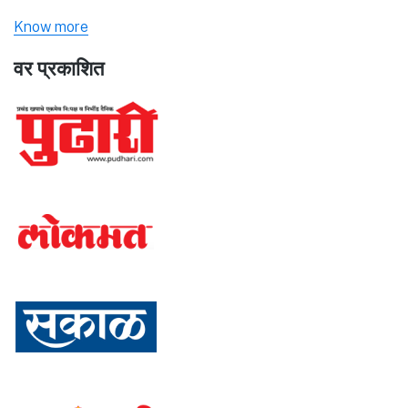
Know more
वर प्रकाशित