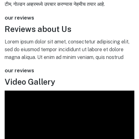
टीम, गोल्डन अव्हरमध्ये उपचार करण्यास नेहमीच तयार आहे.
our reviews
Reviews about Us
Lorem ipsum dolor sit amet, consectetur adipiscing elit,
sed do eiusmod tempor incididunt ut labore et dolore
magna aliqua. Ut enim ad minim veniam, quis nostrud
our reviews
Video Gallery