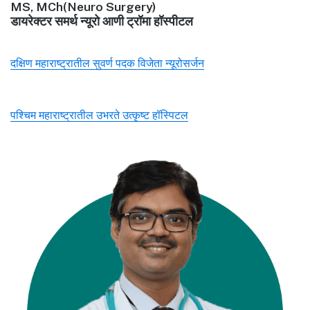
MS, MCh(Neuro Surgery)
डायरेक्टर समर्थ न्यूरो आणी ट्रॉमा हॉस्पीटल
दक्षिण महाराष्ट्रातील सुवर्ण पदक विजेता न्यूरोसर्जन
पश्चिम महाराष्ट्रातील उभरते उत्कृष्ट हॉस्पिटल