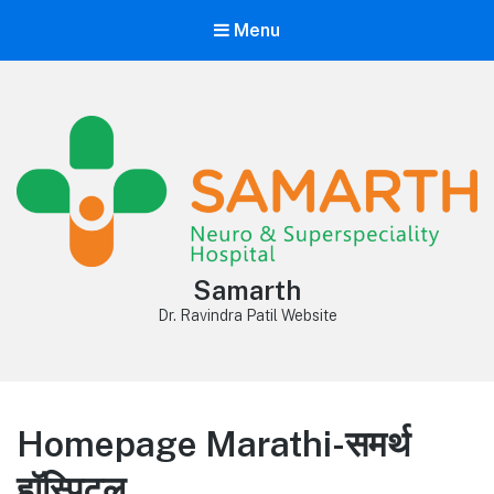
Menu
Samarth
Dr. Ravindra Patil Website
Homepage Marathi-समर्थ
हॉस्पिटल