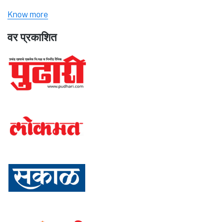
Know more
वर प्रकाशित