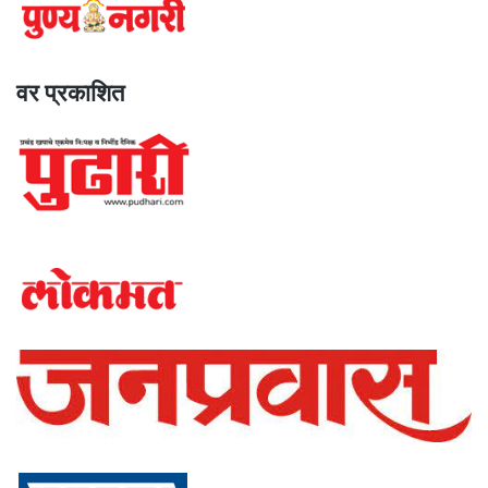
वर प्रकाशित