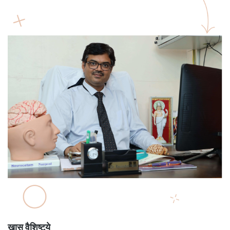
खास वैशिष्ट्ये