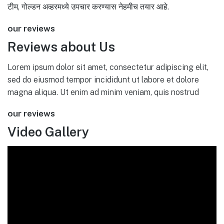
टीम, गोल्डन अव्हरमध्ये उपचार करण्यास नेहमीच तयार आहे.
our reviews
Reviews about Us
Lorem ipsum dolor sit amet, consectetur adipiscing elit,
sed do eiusmod tempor incididunt ut labore et dolore
magna aliqua. Ut enim ad minim veniam, quis nostrud
our reviews
Video Gallery