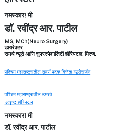
नमस्कार! मी
डॉ. रवींद्र आर. पाटील
MS, MCh(Neuro Surgery)
डायरेक्टर
समर्थ न्यूरो आणि सुपरस्पेशालिटी हॉस्पिटल, मिरज.
पश्चिम महाराष्ट्रातील सुवर्ण पदक विजेता न्यूरोसर्जन
पश्चिम महाराष्ट्रातील उभरते
उत्कृष्ट हॉस्पिटल
नमस्कार! मी
डॉ. रवींद्र आर. पाटील