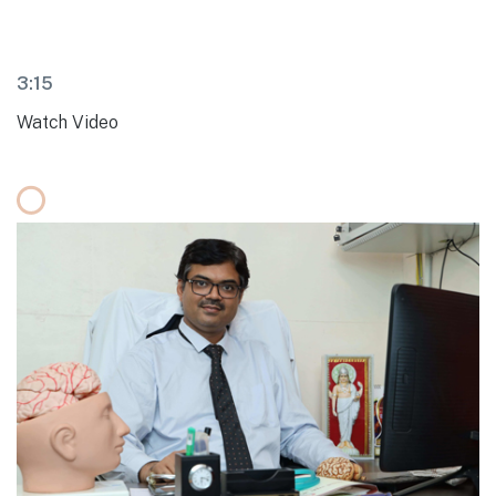
3:15
Watch Video