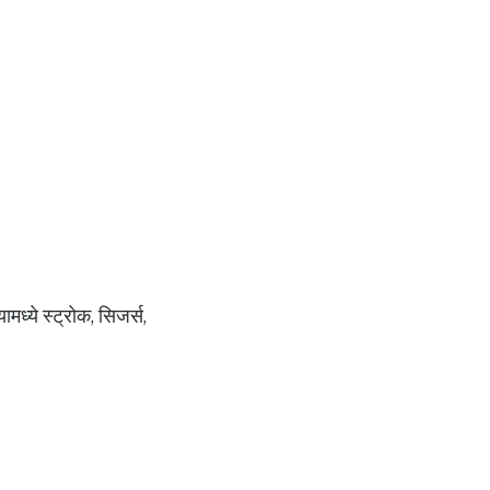
मध्ये स्ट्रोक, सिजर्स,