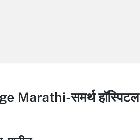
 Marathi-समर्थ हॉस्पिटल