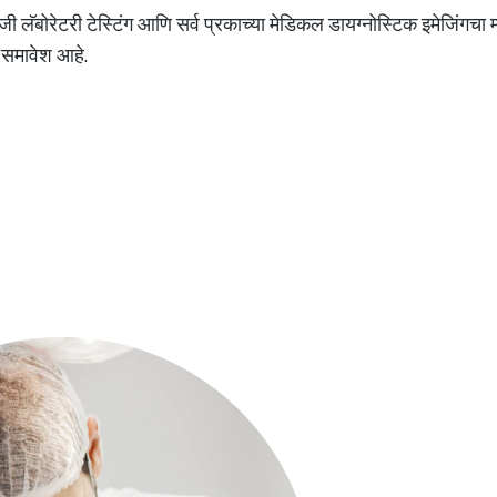
ी लॅबोरेटरी टेस्टिंग आणि सर्व प्रकाच्या मेडिकल डायग्नोस्टिक इमेजिंगचा
ा समावेश आहे.