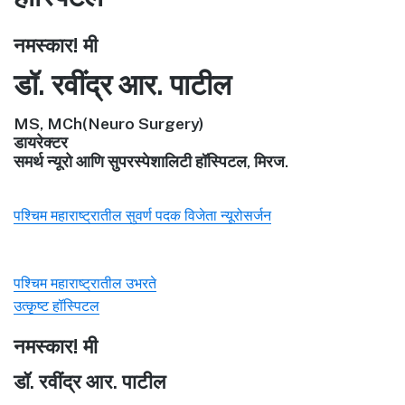
नमस्कार! मी
डॉ. रवींद्र आर. पाटील
MS, MCh(Neuro Surgery)
डायरेक्टर
समर्थ न्यूरो आणि सुपरस्पेशालिटी हॉस्पिटल, मिरज.
पश्चिम महाराष्ट्रातील सुवर्ण पदक विजेता न्यूरोसर्जन
पश्चिम महाराष्ट्रातील उभरते
उत्कृष्ट हॉस्पिटल
नमस्कार! मी
डॉ. रवींद्र आर. पाटील