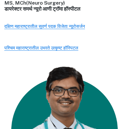
MS, MCh(Neuro Surgery)
डायरेक्टर समर्थ न्यूरो आणी ट्रॉमा हॉस्पीटल
दक्षिण महाराष्ट्रातील सुवर्ण पदक विजेता न्यूरोसर्जन
पश्चिम महाराष्ट्रातील उभरते उत्कृष्ट हॉस्पिटल