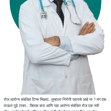
रोज आरोग्य संबंधित टिप्स मिळवा…तुम्हाला निरोगी रहायचे आहे ना ? मग एक
पाऊल पुढे टाका… क्लिक करा आणि पहा आरोग्य संबंधित रोज एक नवी