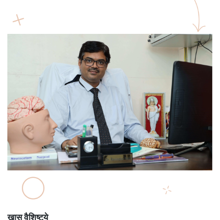
खास वैशिष्ट्ये