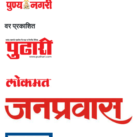
वर प्रकाशित