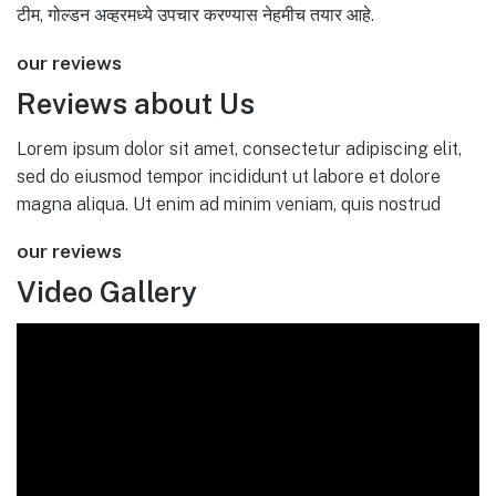
टीम, गोल्डन अव्हरमध्ये उपचार करण्यास नेहमीच तयार आहे.
our reviews
Reviews about Us
Lorem ipsum dolor sit amet, consectetur adipiscing elit,
sed do eiusmod tempor incididunt ut labore et dolore
magna aliqua. Ut enim ad minim veniam, quis nostrud
our reviews
Video Gallery