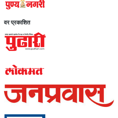
वर प्रकाशित