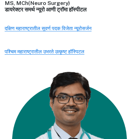
MS, MCh(Neuro Surgery)
डायरेक्टर समर्थ न्यूरो आणी ट्रॉमा हॉस्पीटल
दक्षिण महाराष्ट्रातील सुवर्ण पदक विजेता न्यूरोसर्जन
पश्चिम महाराष्ट्रातील उभरते उत्कृष्ट हॉस्पिटल