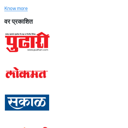
Know more
वर प्रकाशित