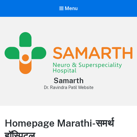
Menu
Samarth
Dr. Ravindra Patil Website
Homepage Marathi-समर्थ
हॉस्पिटल