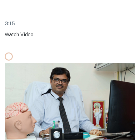
3:15
Watch Video