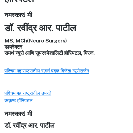
नमस्कार! मी
डॉ. रवींद्र आर. पाटील
MS, MCh(Neuro Surgery)
डायरेक्टर
समर्थ न्यूरो आणि सुपरस्पेशालिटी हॉस्पिटल, मिरज.
पश्चिम महाराष्ट्रातील सुवर्ण पदक विजेता न्यूरोसर्जन
पश्चिम महाराष्ट्रातील उभरते
उत्कृष्ट हॉस्पिटल
नमस्कार! मी
डॉ. रवींद्र आर. पाटील