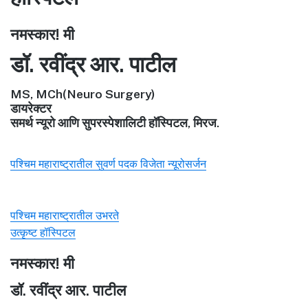
नमस्कार! मी
डॉ. रवींद्र आर. पाटील
MS, MCh(Neuro Surgery)
डायरेक्टर
समर्थ न्यूरो आणि सुपरस्पेशालिटी हॉस्पिटल, मिरज.
पश्चिम महाराष्ट्रातील सुवर्ण पदक विजेता न्यूरोसर्जन
पश्चिम महाराष्ट्रातील उभरते
उत्कृष्ट हॉस्पिटल
नमस्कार! मी
डॉ. रवींद्र आर. पाटील