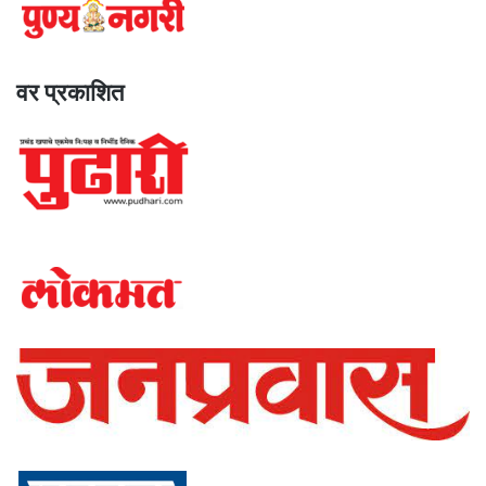
वर प्रकाशित