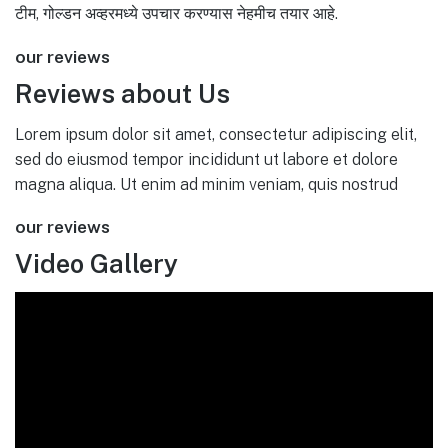
टीम, गोल्डन अव्हरमध्ये उपचार करण्यास नेहमीच तयार आहे.
our reviews
Reviews about Us
Lorem ipsum dolor sit amet, consectetur adipiscing elit,
sed do eiusmod tempor incididunt ut labore et dolore
magna aliqua. Ut enim ad minim veniam, quis nostrud
our reviews
Video Gallery