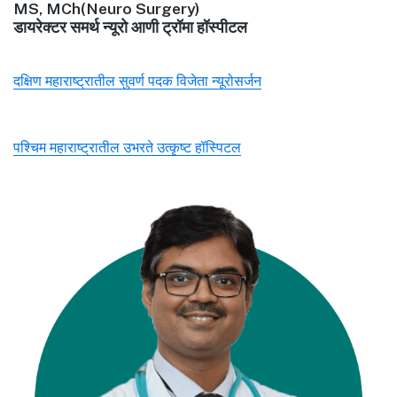
MS, MCh(Neuro Surgery)
डायरेक्टर समर्थ न्यूरो आणी ट्रॉमा हॉस्पीटल
दक्षिण महाराष्ट्रातील सुवर्ण पदक विजेता न्यूरोसर्जन
पश्चिम महाराष्ट्रातील उभरते उत्कृष्ट हॉस्पिटल