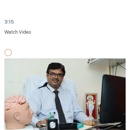
3:15
Watch Video