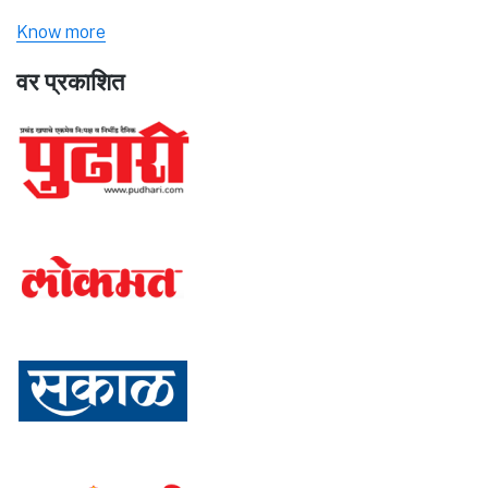
Know more
वर प्रकाशित