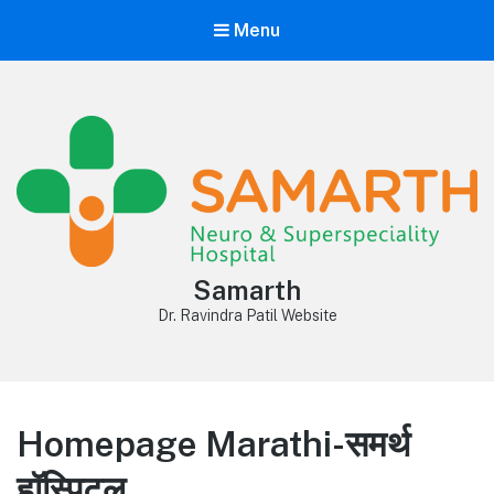
Menu
Samarth
Dr. Ravindra Patil Website
Homepage Marathi-समर्थ
हॉस्पिटल