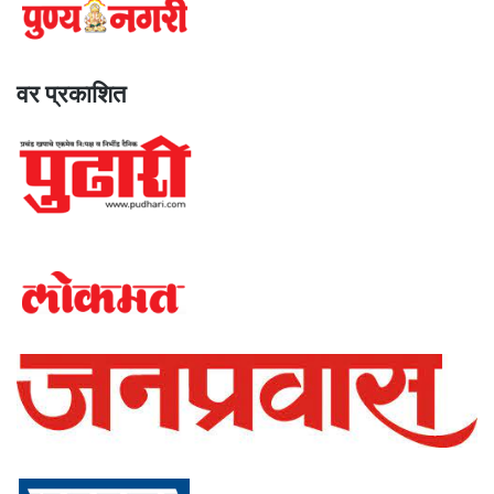
वर प्रकाशित