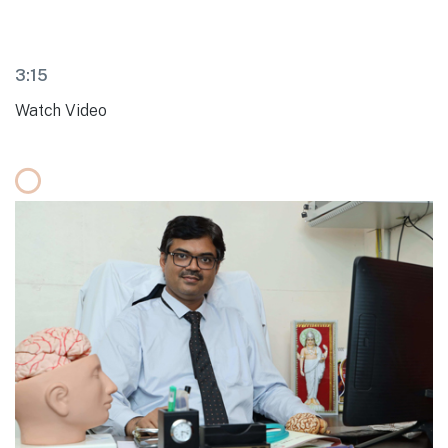
3:15
Watch Video