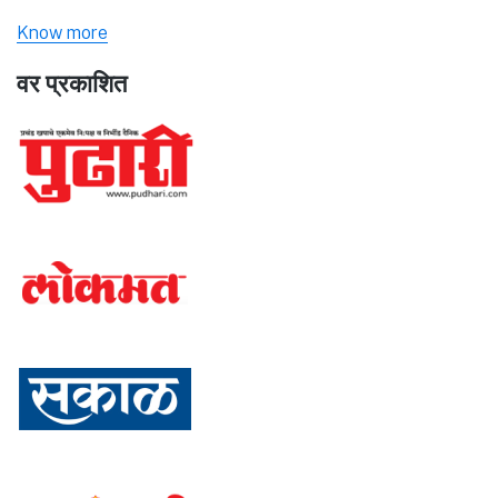
Know more
वर प्रकाशित