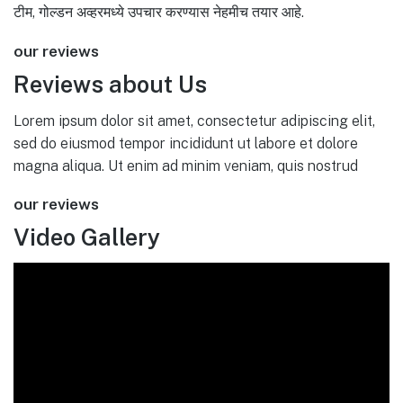
टीम, गोल्डन अव्हरमध्ये उपचार करण्यास नेहमीच तयार आहे.
our reviews
Reviews about Us
Lorem ipsum dolor sit amet, consectetur adipiscing elit,
sed do eiusmod tempor incididunt ut labore et dolore
magna aliqua. Ut enim ad minim veniam, quis nostrud
our reviews
Video Gallery