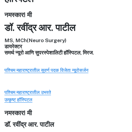
नमस्कार! मी
डॉ. रवींद्र आर. पाटील
MS, MCh(Neuro Surgery)
डायरेक्टर
समर्थ न्यूरो आणि सुपरस्पेशालिटी हॉस्पिटल, मिरज.
पश्चिम महाराष्ट्रातील सुवर्ण पदक विजेता न्यूरोसर्जन
पश्चिम महाराष्ट्रातील उभरते
उत्कृष्ट हॉस्पिटल
नमस्कार! मी
डॉ. रवींद्र आर. पाटील