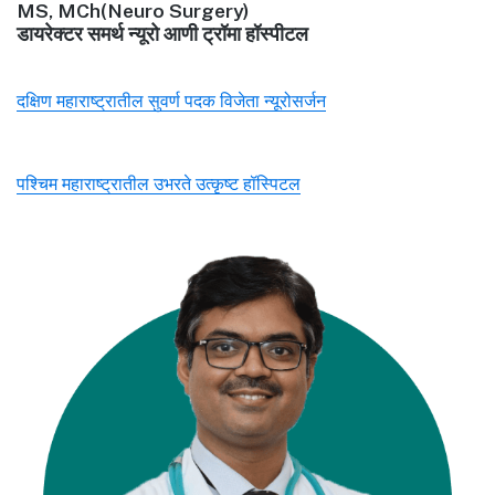
MS, MCh(Neuro Surgery)
डायरेक्टर समर्थ न्यूरो आणी ट्रॉमा हॉस्पीटल
दक्षिण महाराष्ट्रातील सुवर्ण पदक विजेता न्यूरोसर्जन
पश्चिम महाराष्ट्रातील उभरते उत्कृष्ट हॉस्पिटल