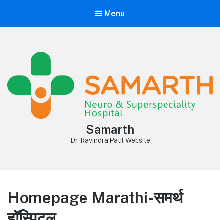
Menu
Samarth
Dr. Ravindra Patil Website
Homepage Marathi-समर्थ
हॉस्पिटल