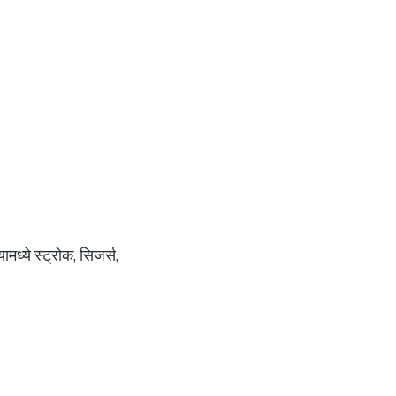
मध्ये स्ट्रोक, सिजर्स,