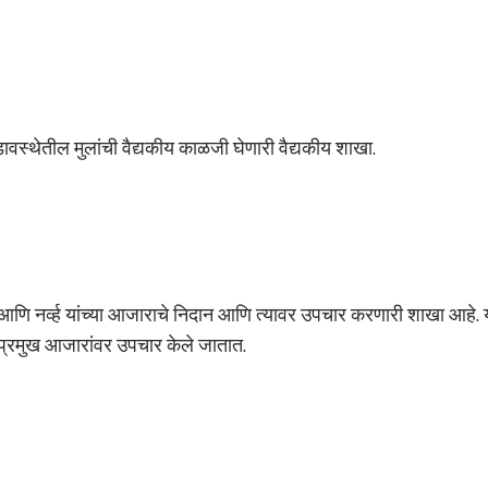
ावस्थेतील मुलांची वैद्यकीय काळजी घेणारी वैद्यकीय शाखा.
ा आणि नर्व्ह यांच्या आजाराचे निदान आणि त्यावर उपचार करणारी शाखा आहे. या
दी प्रमुख आजारांवर उपचार केले जातात.