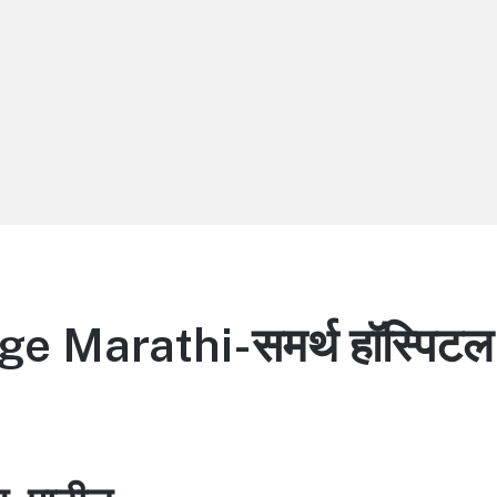
 Marathi-समर्थ हॉस्पिटल