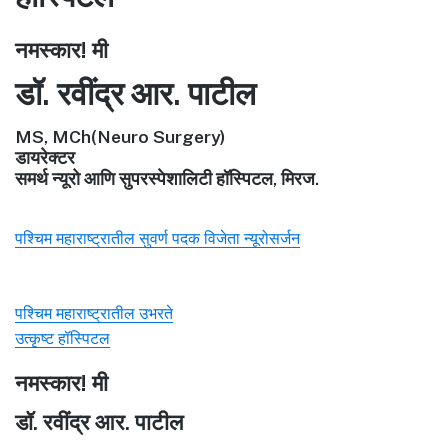
नमस्कार! मी
डॉ. रवींद्र आर. पाटील
MS, MCh(Neuro Surgery)
डायरेक्टर
समर्थ न्यूरो आणि सुपरस्पेशालिटी हॉस्पिटल, मिरज.
पश्चिम महाराष्ट्रातील सुवर्ण पदक विजेता न्यूरोसर्जन
पश्चिम महाराष्ट्रातील उभरते
उत्कृष्ट हॉस्पिटल
नमस्कार! मी
डॉ. रवींद्र आर. पाटील