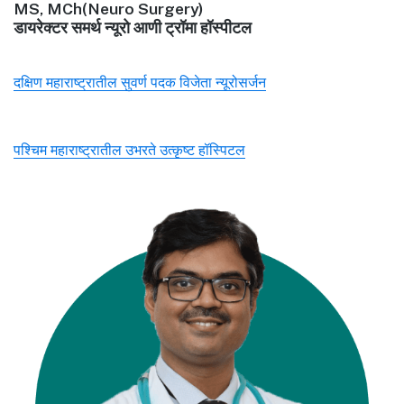
MS, MCh(Neuro Surgery)
डायरेक्टर समर्थ न्यूरो आणी ट्रॉमा हॉस्पीटल
दक्षिण महाराष्ट्रातील सुवर्ण पदक विजेता न्यूरोसर्जन
पश्चिम महाराष्ट्रातील उभरते उत्कृष्ट हॉस्पिटल