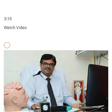
3:15
Watch Video