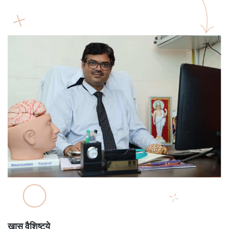
खास वैशिष्ट्ये