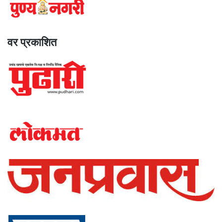
वर प्रकाशित