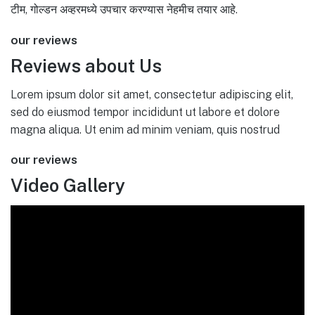
टीम, गोल्डन अव्हरमध्ये उपचार करण्यास नेहमीच तयार आहे.
our reviews
Reviews about Us
Lorem ipsum dolor sit amet, consectetur adipiscing elit,
sed do eiusmod tempor incididunt ut labore et dolore
magna aliqua. Ut enim ad minim veniam, quis nostrud
our reviews
Video Gallery