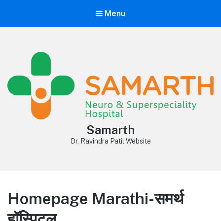
Menu
Samarth
Dr. Ravindra Patil Website
Homepage Marathi-समर्थ
हॉस्पिटल