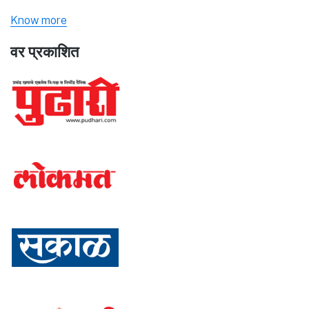
Know more
वर प्रकाशित