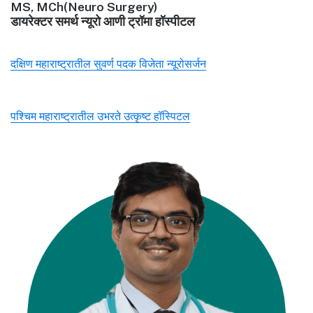
MS, MCh(Neuro Surgery)
डायरेक्टर समर्थ न्यूरो आणी ट्रॉमा हॉस्पीटल
दक्षिण महाराष्ट्रातील सुवर्ण पदक विजेता न्यूरोसर्जन
पश्चिम महाराष्ट्रातील उभरते उत्कृष्ट हॉस्पिटल