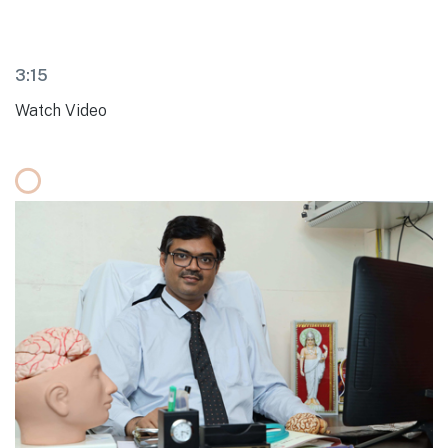
3:15
Watch Video