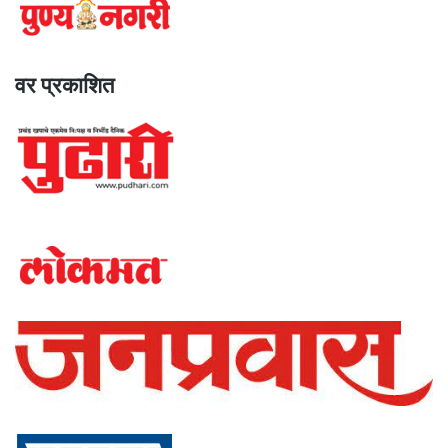
वर प्रकाशित