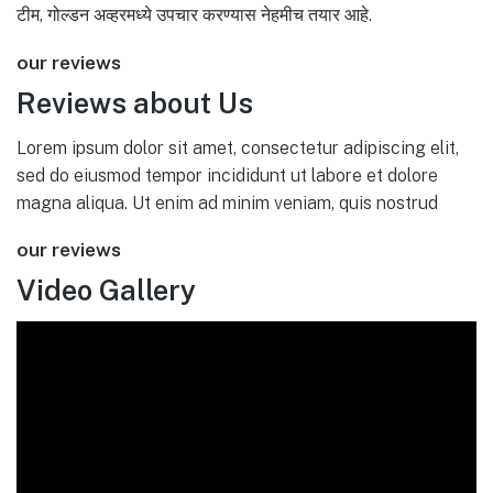
टीम, गोल्डन अव्हरमध्ये उपचार करण्यास नेहमीच तयार आहे.
our reviews
Reviews about Us
Lorem ipsum dolor sit amet, consectetur adipiscing elit,
sed do eiusmod tempor incididunt ut labore et dolore
magna aliqua. Ut enim ad minim veniam, quis nostrud
our reviews
Video Gallery