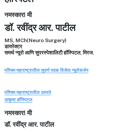
नमस्कार! मी
डॉ. रवींद्र आर. पाटील
MS, MCh(Neuro Surgery)
डायरेक्टर
समर्थ न्यूरो आणि सुपरस्पेशालिटी हॉस्पिटल, मिरज.
पश्चिम महाराष्ट्रातील सुवर्ण पदक विजेता न्यूरोसर्जन
पश्चिम महाराष्ट्रातील उभरते
उत्कृष्ट हॉस्पिटल
नमस्कार! मी
डॉ. रवींद्र आर. पाटील