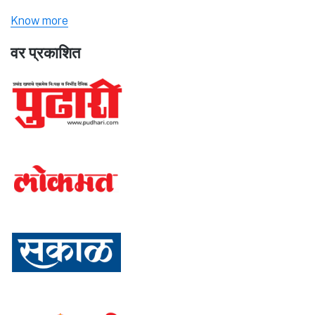
Know more
वर प्रकाशित