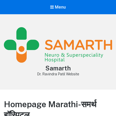
Menu
Samarth
Dr. Ravindra Patil Website
Homepage Marathi-समर्थ
हॉस्पिटल