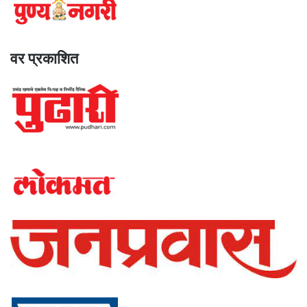
वर प्रकाशित