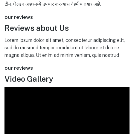
टीम, गोल्डन अव्हरमध्ये उपचार करण्यास नेहमीच तयार आहे.
our reviews
Reviews about Us
Lorem ipsum dolor sit amet, consectetur adipiscing elit,
sed do eiusmod tempor incididunt ut labore et dolore
magna aliqua. Ut enim ad minim veniam, quis nostrud
our reviews
Video Gallery