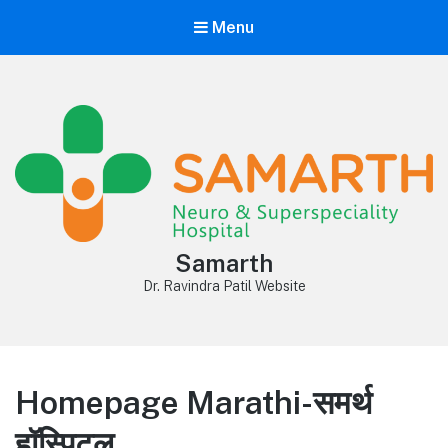
Menu
Samarth
Dr. Ravindra Patil Website
Homepage Marathi-समर्थ
हॉस्पिटल