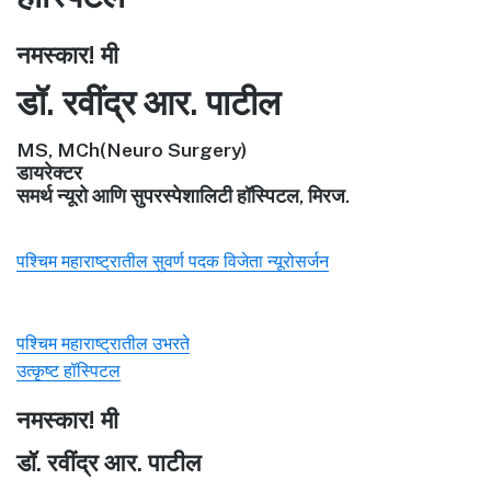
नमस्कार! मी
डॉ. रवींद्र आर. पाटील
MS, MCh(Neuro Surgery)
डायरेक्टर
समर्थ न्यूरो आणि सुपरस्पेशालिटी हॉस्पिटल, मिरज.
पश्चिम महाराष्ट्रातील सुवर्ण पदक विजेता न्यूरोसर्जन
पश्चिम महाराष्ट्रातील उभरते
उत्कृष्ट हॉस्पिटल
नमस्कार! मी
डॉ. रवींद्र आर. पाटील