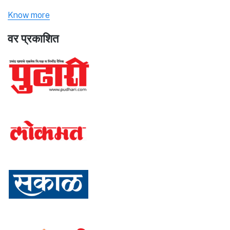
Know more
वर प्रकाशित