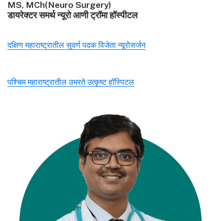
MS, MCh(Neuro Surgery)
डायरेक्टर समर्थ न्यूरो आणी ट्रॉमा हॉस्पीटल
दक्षिण महाराष्ट्रातील सुवर्ण पदक विजेता न्यूरोसर्जन
पश्चिम महाराष्ट्रातील उभरते उत्कृष्ट हॉस्पिटल