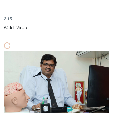
3:15
Watch Video