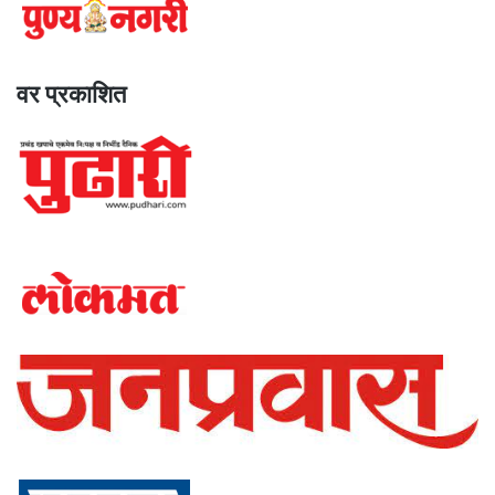
वर प्रकाशित