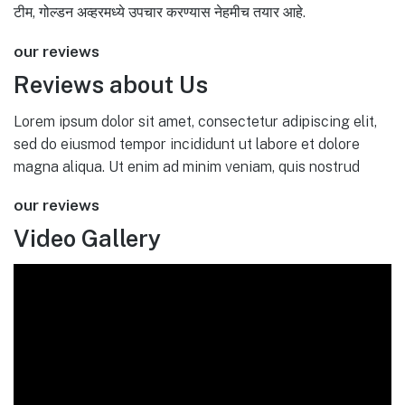
टीम, गोल्डन अव्हरमध्ये उपचार करण्यास नेहमीच तयार आहे.
our reviews
Reviews about Us
Lorem ipsum dolor sit amet, consectetur adipiscing elit,
sed do eiusmod tempor incididunt ut labore et dolore
magna aliqua. Ut enim ad minim veniam, quis nostrud
our reviews
Video Gallery