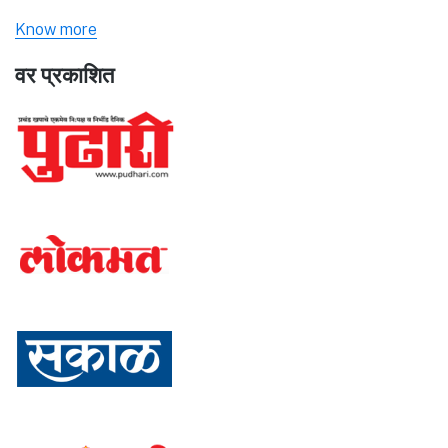
Know more
वर प्रकाशित