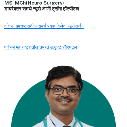
MS, MCh(Neuro Surgery)
डायरेक्टर समर्थ न्यूरो आणी ट्रॉमा हॉस्पीटल
दक्षिण महाराष्ट्रातील सुवर्ण पदक विजेता न्यूरोसर्जन
पश्चिम महाराष्ट्रातील उभरते उत्कृष्ट हॉस्पिटल