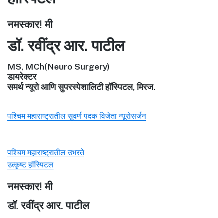
नमस्कार! मी
डॉ. रवींद्र आर. पाटील
MS, MCh(Neuro Surgery)
डायरेक्टर
समर्थ न्यूरो आणि सुपरस्पेशालिटी हॉस्पिटल, मिरज.
पश्चिम महाराष्ट्रातील सुवर्ण पदक विजेता न्यूरोसर्जन
पश्चिम महाराष्ट्रातील उभरते
उत्कृष्ट हॉस्पिटल
नमस्कार! मी
डॉ. रवींद्र आर. पाटील