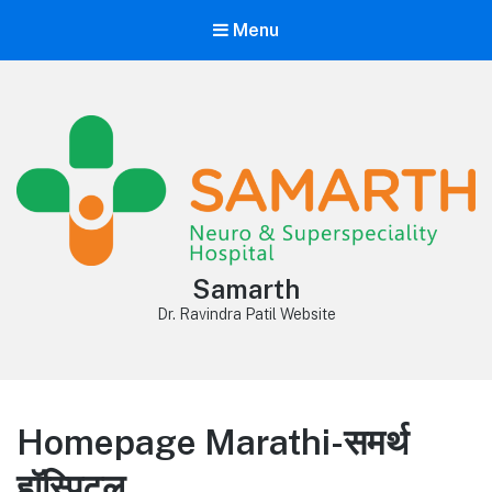
Menu
Samarth
Dr. Ravindra Patil Website
Homepage Marathi-समर्थ
हॉस्पिटल