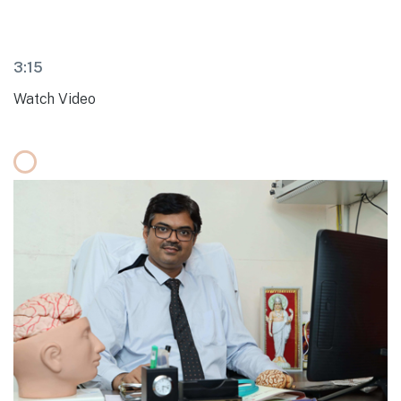
3:15
Watch Video