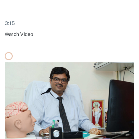
3:15
Watch Video