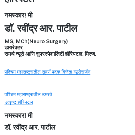
नमस्कार! मी
डॉ. रवींद्र आर. पाटील
MS, MCh(Neuro Surgery)
डायरेक्टर
समर्थ न्यूरो आणि सुपरस्पेशालिटी हॉस्पिटल, मिरज.
पश्चिम महाराष्ट्रातील सुवर्ण पदक विजेता न्यूरोसर्जन
पश्चिम महाराष्ट्रातील उभरते
उत्कृष्ट हॉस्पिटल
नमस्कार! मी
डॉ. रवींद्र आर. पाटील