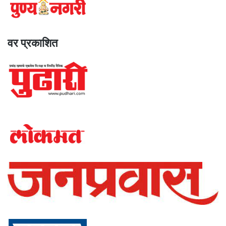
वर प्रकाशित