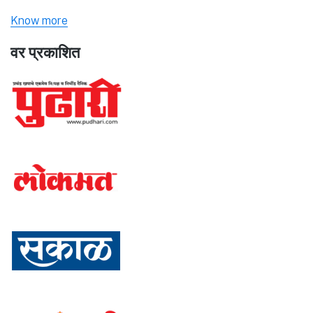
Know more
वर प्रकाशित