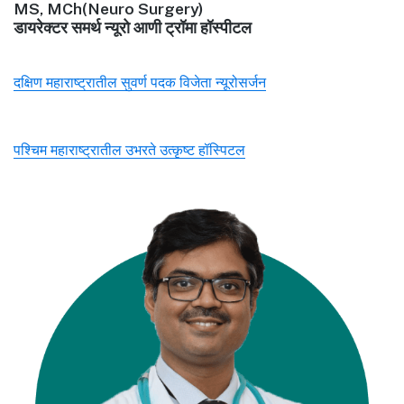
MS, MCh(Neuro Surgery)
डायरेक्टर समर्थ न्यूरो आणी ट्रॉमा हॉस्पीटल
दक्षिण महाराष्ट्रातील सुवर्ण पदक विजेता न्यूरोसर्जन
पश्चिम महाराष्ट्रातील उभरते उत्कृष्ट हॉस्पिटल