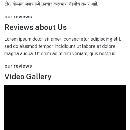
टीम, गोल्डन अव्हरमध्ये उपचार करण्यास नेहमीच तयार आहे.
our reviews
Reviews about Us
Lorem ipsum dolor sit amet, consectetur adipiscing elit,
sed do eiusmod tempor incididunt ut labore et dolore
magna aliqua. Ut enim ad minim veniam, quis nostrud
our reviews
Video Gallery