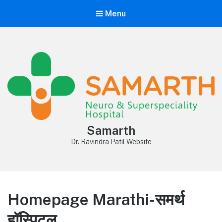
Menu
Samarth
Dr. Ravindra Patil Website
Homepage Marathi-समर्थ
हॉस्पिटल