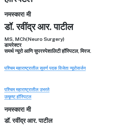
नमस्कार! मी
डॉ. रवींद्र आर. पाटील
MS, MCh(Neuro Surgery)
डायरेक्टर
समर्थ न्यूरो आणि सुपरस्पेशालिटी हॉस्पिटल, मिरज.
पश्चिम महाराष्ट्रातील सुवर्ण पदक विजेता न्यूरोसर्जन
पश्चिम महाराष्ट्रातील उभरते
उत्कृष्ट हॉस्पिटल
नमस्कार! मी
डॉ. रवींद्र आर. पाटील