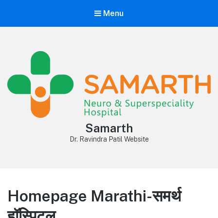
Menu
Samarth
Dr. Ravindra Patil Website
Homepage Marathi-समर्थ
हॉस्पिटल