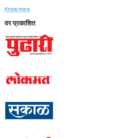
Know more
वर प्रकाशित