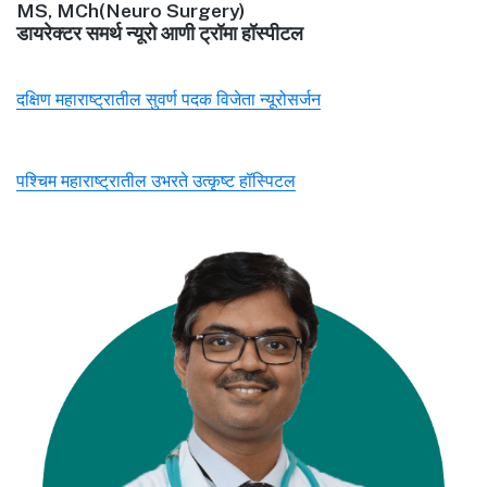
MS, MCh(Neuro Surgery)
डायरेक्टर समर्थ न्यूरो आणी ट्रॉमा हॉस्पीटल
दक्षिण महाराष्ट्रातील सुवर्ण पदक विजेता न्यूरोसर्जन
पश्चिम महाराष्ट्रातील उभरते उत्कृष्ट हॉस्पिटल