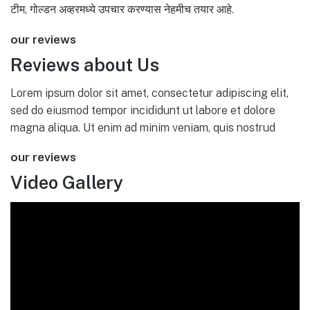
टीम, गोल्डन अव्हरमध्ये उपचार करण्यास नेहमीच तयार आहे.
our reviews
Reviews about Us
Lorem ipsum dolor sit amet, consectetur adipiscing elit,
sed do eiusmod tempor incididunt ut labore et dolore
magna aliqua. Ut enim ad minim veniam, quis nostrud
our reviews
Video Gallery