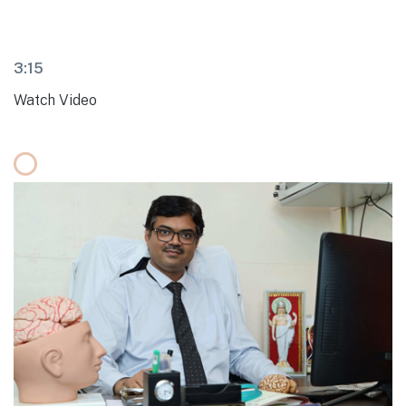
3:15
Watch Video