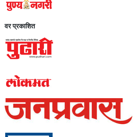
वर प्रकाशित