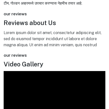
टीम, गोल्डन अव्हरमध्ये उपचार करण्यास नेहमीच तयार आहे.
our reviews
Reviews about Us
Lorem ipsum dolor sit amet, consectetur adipiscing elit,
sed do eiusmod tempor incididunt ut labore et dolore
magna aliqua. Ut enim ad minim veniam, quis nostrud
our reviews
Video Gallery