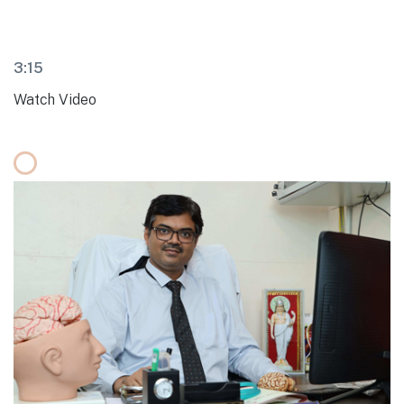
3:15
Watch Video