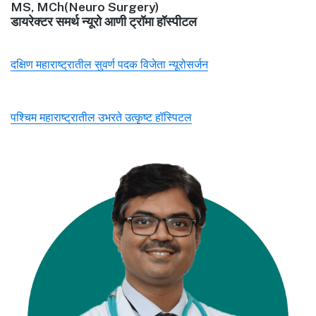
MS, MCh(Neuro Surgery)
डायरेक्टर समर्थ न्यूरो आणी ट्रॉमा हॉस्पीटल
दक्षिण महाराष्ट्रातील सुवर्ण पदक विजेता न्यूरोसर्जन
पश्चिम महाराष्ट्रातील उभरते उत्कृष्ट हॉस्पिटल