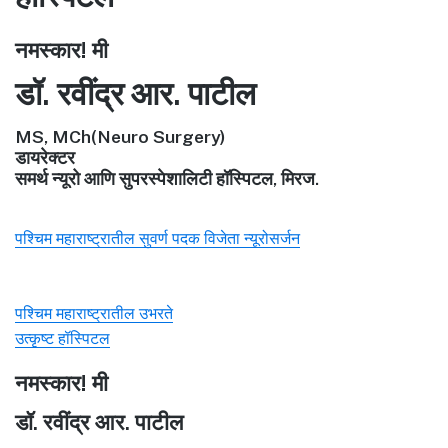
नमस्कार! मी
डॉ. रवींद्र आर. पाटील
MS, MCh(Neuro Surgery)
डायरेक्टर
समर्थ न्यूरो आणि सुपरस्पेशालिटी हॉस्पिटल, मिरज.
पश्चिम महाराष्ट्रातील सुवर्ण पदक विजेता न्यूरोसर्जन
पश्चिम महाराष्ट्रातील उभरते
उत्कृष्ट हॉस्पिटल
नमस्कार! मी
डॉ. रवींद्र आर. पाटील