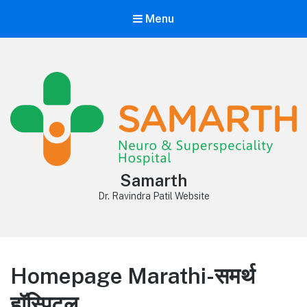
Menu
Samarth
Dr. Ravindra Patil Website
Homepage Marathi-समर्थ
हॉस्पिटल