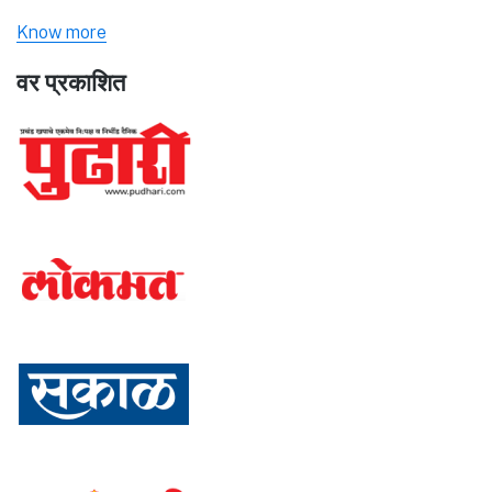
Know more
वर प्रकाशित