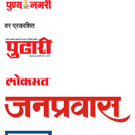
वर प्रकाशित