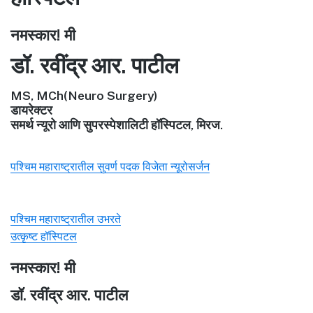
नमस्कार! मी
डॉ. रवींद्र आर. पाटील
MS, MCh(Neuro Surgery)
डायरेक्टर
समर्थ न्यूरो आणि सुपरस्पेशालिटी हॉस्पिटल, मिरज.
पश्चिम महाराष्ट्रातील सुवर्ण पदक विजेता न्यूरोसर्जन
पश्चिम महाराष्ट्रातील उभरते
उत्कृष्ट हॉस्पिटल
नमस्कार! मी
डॉ. रवींद्र आर. पाटील