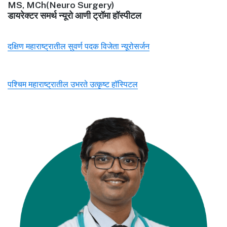
MS, MCh(Neuro Surgery)
डायरेक्टर समर्थ न्यूरो आणी ट्रॉमा हॉस्पीटल
दक्षिण महाराष्ट्रातील सुवर्ण पदक विजेता न्यूरोसर्जन
पश्चिम महाराष्ट्रातील उभरते उत्कृष्ट हॉस्पिटल