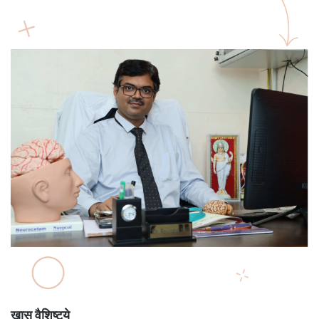
खास वैशिष्ट्ये