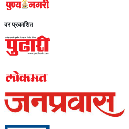
वर प्रकाशित