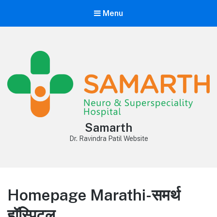
Menu
Samarth
Dr. Ravindra Patil Website
Homepage Marathi-समर्थ
हॉस्पिटल