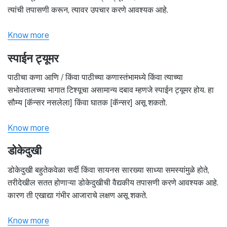
त्यांची तपासणी करून, त्यावर उपचार करणे आवश्यक आहे.
Know more
स्पाईन ट्यूमर
पाठीचा कणा आणि / किंवा पाठीच्या कणास्तंभामध्ये किंवा त्याच्या
सभोवतालच्या भागात टिश्यूचा असामान्य दबाव म्हणजे स्पाईन ट्यूमर होय. हा
सौम्य [कॅन्सर नसलेला] किंवा घातक [कॅन्सर] असू शकतो.
Know more
डोकेदुखी
डोकेदुखी बहुतेकवेळा सर्दी किंवा सायनस सारख्या साध्या समस्यांमुळे होते,
तरीदेखील सतत होणाऱ्या डोकेदुखीची वैद्यकीय तपासणी करणे आवश्यक आहे.
कारण ती एखाद्या गंभीर आजाराचे लक्षण असू शकते.
Know more