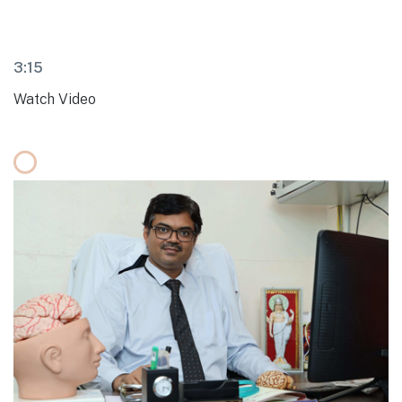
3:15
Watch Video