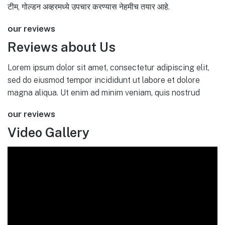
टीम, गोल्डन अव्हरमध्ये उपचार करण्यास नेहमीच तयार आहे.
our reviews
Reviews about Us
Lorem ipsum dolor sit amet, consectetur adipiscing elit,
sed do eiusmod tempor incididunt ut labore et dolore
magna aliqua. Ut enim ad minim veniam, quis nostrud
our reviews
Video Gallery