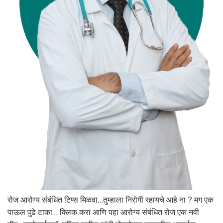
रोज आरोग्य संबंधित टिप्स मिळवा…तुम्हाला निरोगी रहायचे आहे ना ? मग एक
पाऊल पुढे टाका… क्लिक करा आणि पहा आरोग्य संबंधित रोज एक नवी