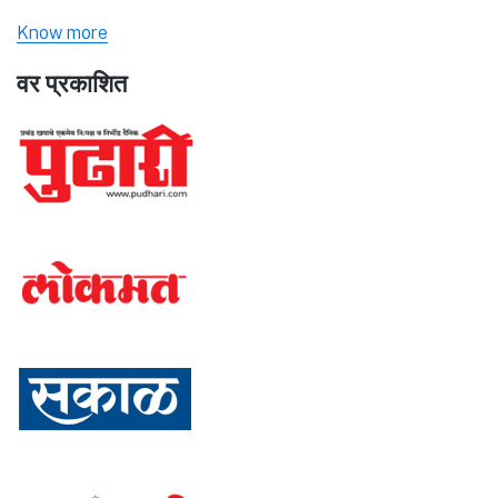
Know more
वर प्रकाशित