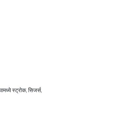
मध्ये स्ट्रोक, सिजर्स,