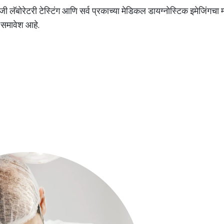
ी लॅबोरेटरी टेस्टिंग आणि सर्व प्रकाच्या मेडिकल डायग्नोस्टिक इमेजिंगचा
ा समावेश आहे.