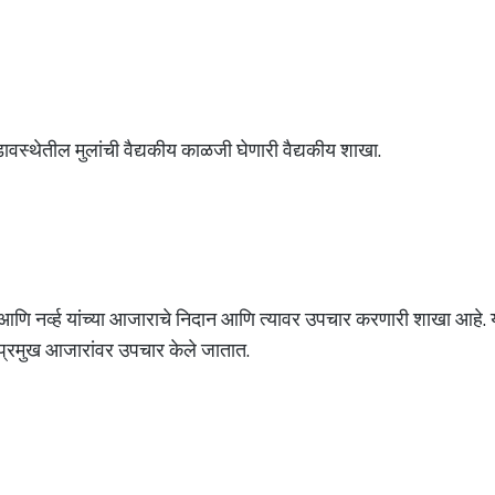
ावस्थेतील मुलांची वैद्यकीय काळजी घेणारी वैद्यकीय शाखा.
ा आणि नर्व्ह यांच्या आजाराचे निदान आणि त्यावर उपचार करणारी शाखा आहे. या
दी प्रमुख आजारांवर उपचार केले जातात.