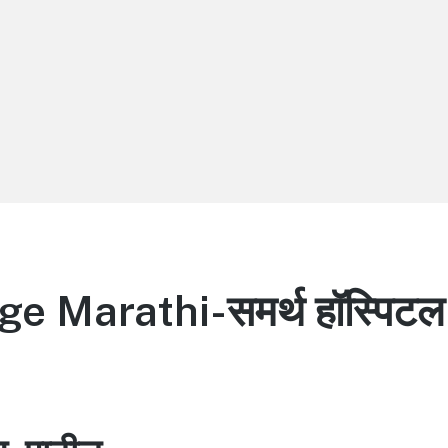
 Marathi-समर्थ हॉस्पिटल