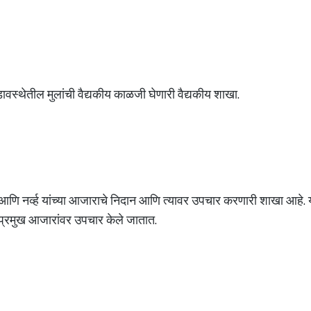
ावस्थेतील मुलांची वैद्यकीय काळजी घेणारी वैद्यकीय शाखा.
ा आणि नर्व्ह यांच्या आजाराचे निदान आणि त्यावर उपचार करणारी शाखा आहे. या
दी प्रमुख आजारांवर उपचार केले जातात.