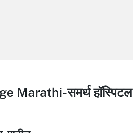
 Marathi-समर्थ हॉस्पिटल