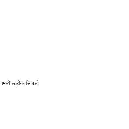
मध्ये स्ट्रोक, सिजर्स,