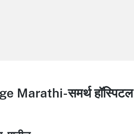
 Marathi-समर्थ हॉस्पिटल