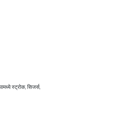
मध्ये स्ट्रोक, सिजर्स,