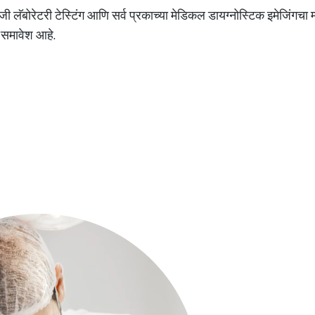
ी लॅबोरेटरी टेस्टिंग आणि सर्व प्रकाच्या मेडिकल डायग्नोस्टिक इमेजिंगचा
ा समावेश आहे.