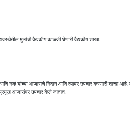
ावस्थेतील मुलांची वैद्यकीय काळजी घेणारी वैद्यकीय शाखा.
ा आणि नर्व्ह यांच्या आजाराचे निदान आणि त्यावर उपचार करणारी शाखा आहे. या
दी प्रमुख आजारांवर उपचार केले जातात.