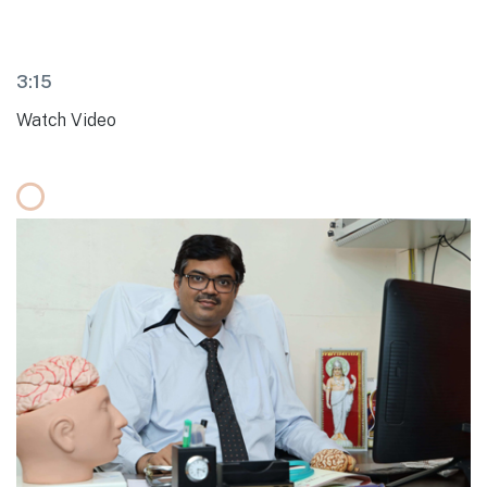
3:15
Watch Video