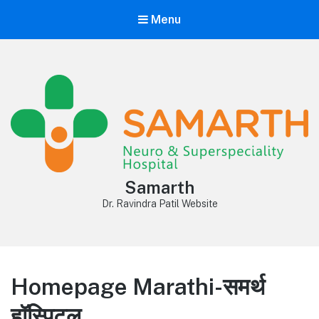
Menu
Samarth
Dr. Ravindra Patil Website
Homepage Marathi-समर्थ
हॉस्पिटल