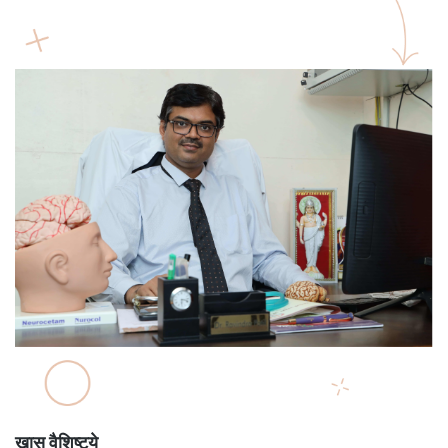
खास वैशिष्ट्ये