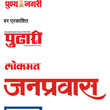
वर प्रकाशित