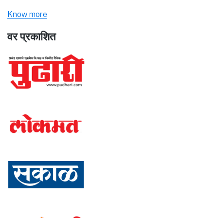
Know more
वर प्रकाशित