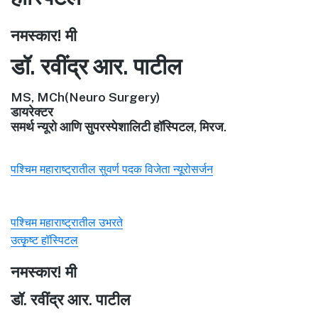
नमस्कार! मी
डॉ. रवींद्र आर. पाटील
MS, MCh(Neuro Surgery)
डायरेक्टर
समर्थ न्यूरो आणि सुपरस्पेशालिटी हॉस्पिटल, मिरज.
पश्चिम महाराष्ट्रातील सुवर्ण पदक विजेता न्यूरोसर्जन
पश्चिम महाराष्ट्रातील उभरते
उत्कृष्ट हॉस्पिटल
नमस्कार! मी
डॉ. रवींद्र आर. पाटील