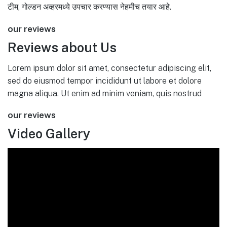
टीम, गोल्डन अव्हरमध्ये उपचार करण्यास नेहमीच तयार आहे.
our reviews
Reviews about Us
Lorem ipsum dolor sit amet, consectetur adipiscing elit,
sed do eiusmod tempor incididunt ut labore et dolore
magna aliqua. Ut enim ad minim veniam, quis nostrud
our reviews
Video Gallery