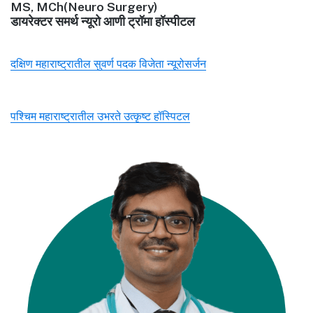
MS, MCh(Neuro Surgery)
डायरेक्टर समर्थ न्यूरो आणी ट्रॉमा हॉस्पीटल
दक्षिण महाराष्ट्रातील सुवर्ण पदक विजेता न्यूरोसर्जन
पश्चिम महाराष्ट्रातील उभरते उत्कृष्ट हॉस्पिटल