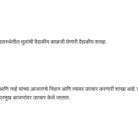
ावस्थेतील मुलांची वैद्यकीय काळजी घेणारी वैद्यकीय शाखा.
ा आणि नर्व्ह यांच्या आजाराचे निदान आणि त्यावर उपचार करणारी शाखा आहे. या
दी प्रमुख आजारांवर उपचार केले जातात.