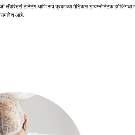
ी लॅबोरेटरी टेस्टिंग आणि सर्व प्रकाच्या मेडिकल डायग्नोस्टिक इमेजिंगचा
ा समावेश आहे.