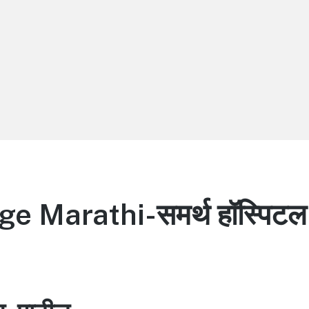
 Marathi-समर्थ हॉस्पिटल