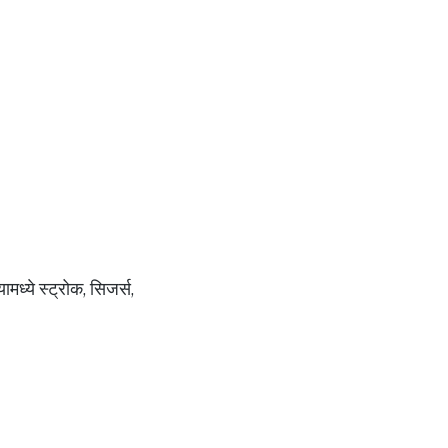
मध्ये स्ट्रोक, सिजर्स,