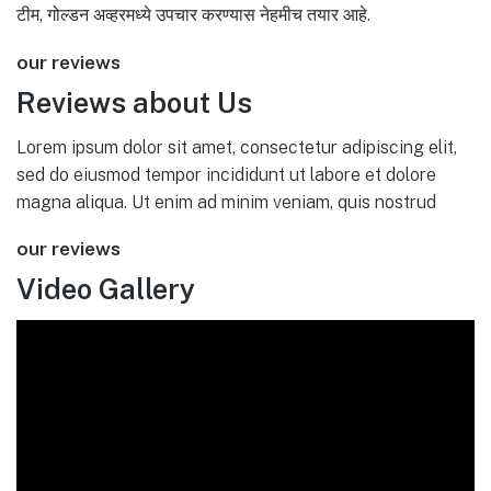
टीम, गोल्डन अव्हरमध्ये उपचार करण्यास नेहमीच तयार आहे.
our reviews
Reviews about Us
Lorem ipsum dolor sit amet, consectetur adipiscing elit,
sed do eiusmod tempor incididunt ut labore et dolore
magna aliqua. Ut enim ad minim veniam, quis nostrud
our reviews
Video Gallery