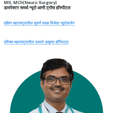
MS, MCh(Neuro Surgery)
डायरेक्टर समर्थ न्यूरो आणी ट्रॉमा हॉस्पीटल
दक्षिण महाराष्ट्रातील सुवर्ण पदक विजेता न्यूरोसर्जन
पश्चिम महाराष्ट्रातील उभरते उत्कृष्ट हॉस्पिटल