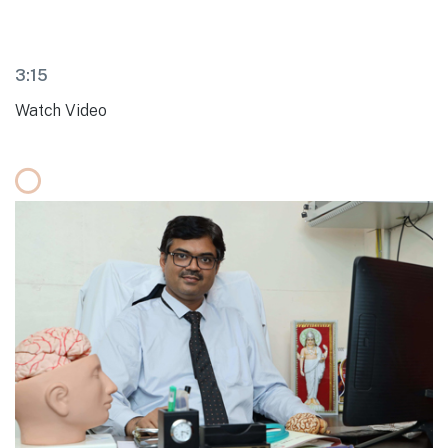
3:15
Watch Video