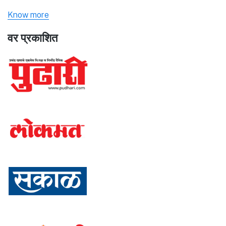
Know more
वर प्रकाशित