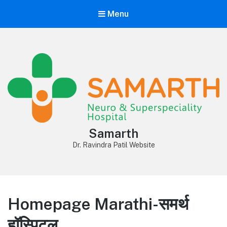
Menu
Samarth
Dr. Ravindra Patil Website
Homepage Marathi-समर्थ
हॉस्पिटल