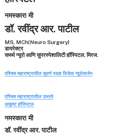
नमस्कार! मी
डॉ. रवींद्र आर. पाटील
MS, MCh(Neuro Surgery)
डायरेक्टर
समर्थ न्यूरो आणि सुपरस्पेशालिटी हॉस्पिटल, मिरज.
पश्चिम महाराष्ट्रातील सुवर्ण पदक विजेता न्यूरोसर्जन
पश्चिम महाराष्ट्रातील उभरते
उत्कृष्ट हॉस्पिटल
नमस्कार! मी
डॉ. रवींद्र आर. पाटील