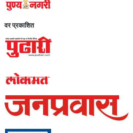
वर प्रकाशित