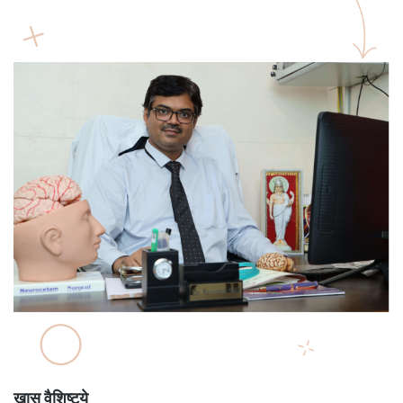
खास वैशिष्ट्ये