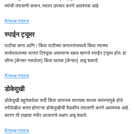
त्यांची तपासणी करून, त्यावर उपचार करणे आवश्यक आहे.
Know more
स्पाईन ट्यूमर
पाठीचा कणा आणि / किंवा पाठीच्या कणास्तंभामध्ये किंवा त्याच्या
सभोवतालच्या भागात टिश्यूचा असामान्य दबाव म्हणजे स्पाईन ट्यूमर होय. हा
सौम्य [कॅन्सर नसलेला] किंवा घातक [कॅन्सर] असू शकतो.
Know more
डोकेदुखी
डोकेदुखी बहुतेकवेळा सर्दी किंवा सायनस सारख्या साध्या समस्यांमुळे होते,
तरीदेखील सतत होणाऱ्या डोकेदुखीची वैद्यकीय तपासणी करणे आवश्यक आहे.
कारण ती एखाद्या गंभीर आजाराचे लक्षण असू शकते.
Know more