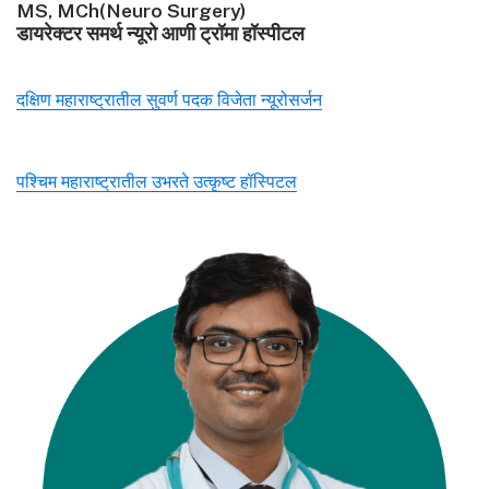
MS, MCh(Neuro Surgery)
डायरेक्टर समर्थ न्यूरो आणी ट्रॉमा हॉस्पीटल
दक्षिण महाराष्ट्रातील सुवर्ण पदक विजेता न्यूरोसर्जन
पश्चिम महाराष्ट्रातील उभरते उत्कृष्ट हॉस्पिटल