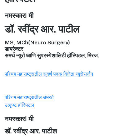
नमस्कार! मी
डॉ. रवींद्र आर. पाटील
MS, MCh(Neuro Surgery)
डायरेक्टर
समर्थ न्यूरो आणि सुपरस्पेशालिटी हॉस्पिटल, मिरज.
पश्चिम महाराष्ट्रातील सुवर्ण पदक विजेता न्यूरोसर्जन
पश्चिम महाराष्ट्रातील उभरते
उत्कृष्ट हॉस्पिटल
नमस्कार! मी
डॉ. रवींद्र आर. पाटील