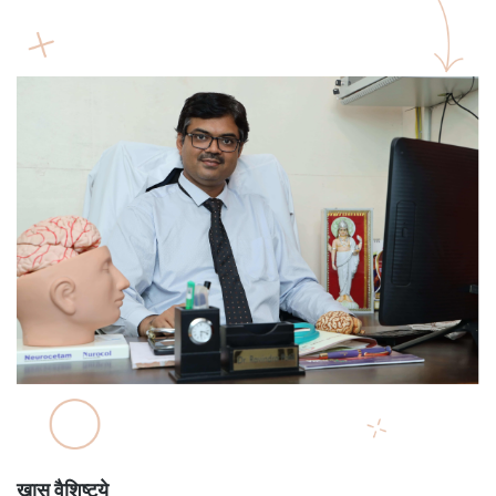
खास वैशिष्ट्ये