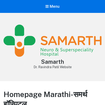
Menu
Samarth
Dr. Ravindra Patil Website
Homepage Marathi-समर्थ
हॉस्पिटल