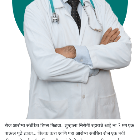
रोज आरोग्य संबंधित टिप्स मिळवा…तुम्हाला निरोगी रहायचे आहे ना ? मग एक
पाऊल पुढे टाका… क्लिक करा आणि पहा आरोग्य संबंधित रोज एक नवी