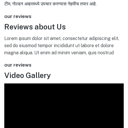
टीम, गोल्डन अव्हरमध्ये उपचार करण्यास नेहमीच तयार आहे.
our reviews
Reviews about Us
Lorem ipsum dolor sit amet, consectetur adipiscing elit,
sed do eiusmod tempor incididunt ut labore et dolore
magna aliqua. Ut enim ad minim veniam, quis nostrud
our reviews
Video Gallery