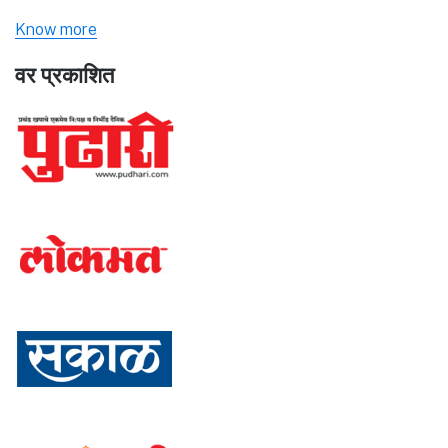
Know more
वर प्रकाशित