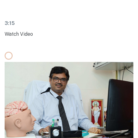
3:15
Watch Video