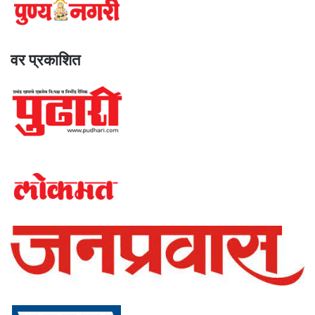
वर प्रकाशित