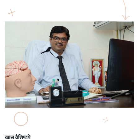
खास वैशिष्ट्ये