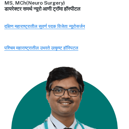
MS, MCh(Neuro Surgery)
डायरेक्टर समर्थ न्यूरो आणी ट्रॉमा हॉस्पीटल
दक्षिण महाराष्ट्रातील सुवर्ण पदक विजेता न्यूरोसर्जन
पश्चिम महाराष्ट्रातील उभरते उत्कृष्ट हॉस्पिटल