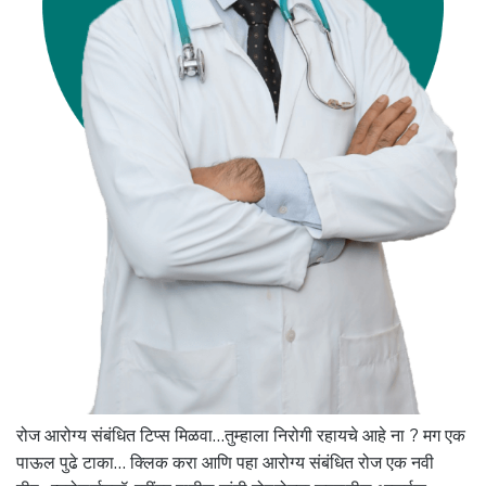
रोज आरोग्य संबंधित टिप्स मिळवा…तुम्हाला निरोगी रहायचे आहे ना ? मग एक
पाऊल पुढे टाका… क्लिक करा आणि पहा आरोग्य संबंधित रोज एक नवी