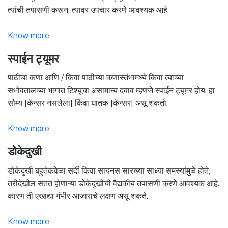
त्यांची तपासणी करून, त्यावर उपचार करणे आवश्यक आहे.
Know more
स्पाईन ट्यूमर
पाठीचा कणा आणि / किंवा पाठीच्या कणास्तंभामध्ये किंवा त्याच्या
सभोवतालच्या भागात टिश्यूचा असामान्य दबाव म्हणजे स्पाईन ट्यूमर होय. हा
सौम्य [कॅन्सर नसलेला] किंवा घातक [कॅन्सर] असू शकतो.
Know more
डोकेदुखी
डोकेदुखी बहुतेकवेळा सर्दी किंवा सायनस सारख्या साध्या समस्यांमुळे होते,
तरीदेखील सतत होणाऱ्या डोकेदुखीची वैद्यकीय तपासणी करणे आवश्यक आहे.
कारण ती एखाद्या गंभीर आजाराचे लक्षण असू शकते.
Know more