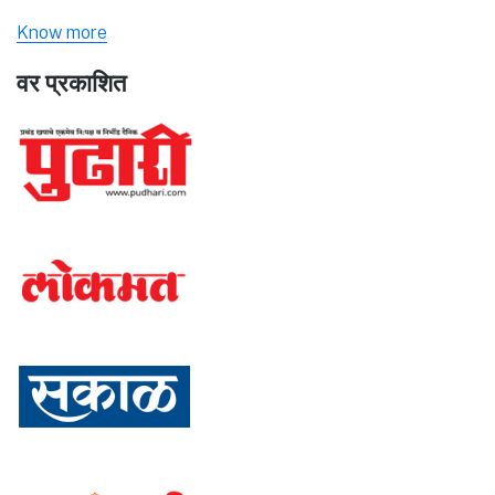
Know more
वर प्रकाशित