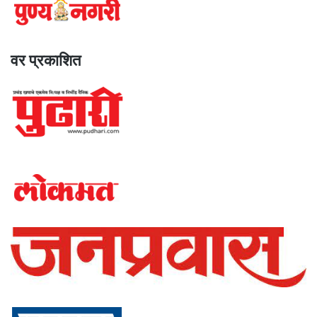
वर प्रकाशित