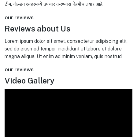
टीम, गोल्डन अव्हरमध्ये उपचार करण्यास नेहमीच तयार आहे.
our reviews
Reviews about Us
Lorem ipsum dolor sit amet, consectetur adipiscing elit,
sed do eiusmod tempor incididunt ut labore et dolore
magna aliqua. Ut enim ad minim veniam, quis nostrud
our reviews
Video Gallery