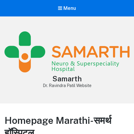
Menu
Samarth
Dr. Ravindra Patil Website
Homepage Marathi-समर्थ
हॉस्पिटल