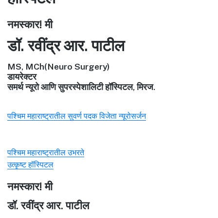
नमस्कार! मी
डॉ. रवींद्र आर. पाटील
MS, MCh(Neuro Surgery)
डायरेक्टर
समर्थ न्यूरो आणि सुपरस्पेशालिटी हॉस्पिटल, मिरज.
पश्चिम महाराष्ट्रातील सुवर्ण पदक विजेता न्यूरोसर्जन
पश्चिम महाराष्ट्रातील उभरते
उत्कृष्ट हॉस्पिटल
नमस्कार! मी
डॉ. रवींद्र आर. पाटील