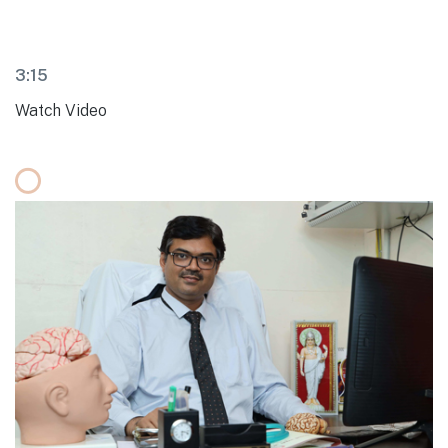
3:15
Watch Video