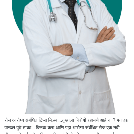
रोज आरोग्य संबंधित टिप्स मिळवा…तुम्हाला निरोगी रहायचे आहे ना ? मग एक
पाऊल पुढे टाका… क्लिक करा आणि पहा आरोग्य संबंधित रोज एक नवी