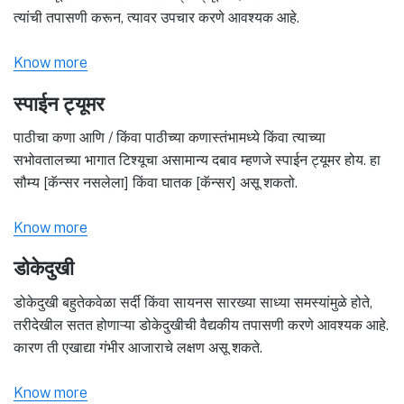
त्यांची तपासणी करून, त्यावर उपचार करणे आवश्यक आहे.
Know more
स्पाईन ट्यूमर
पाठीचा कणा आणि / किंवा पाठीच्या कणास्तंभामध्ये किंवा त्याच्या
सभोवतालच्या भागात टिश्यूचा असामान्य दबाव म्हणजे स्पाईन ट्यूमर होय. हा
सौम्य [कॅन्सर नसलेला] किंवा घातक [कॅन्सर] असू शकतो.
Know more
डोकेदुखी
डोकेदुखी बहुतेकवेळा सर्दी किंवा सायनस सारख्या साध्या समस्यांमुळे होते,
तरीदेखील सतत होणाऱ्या डोकेदुखीची वैद्यकीय तपासणी करणे आवश्यक आहे.
कारण ती एखाद्या गंभीर आजाराचे लक्षण असू शकते.
Know more