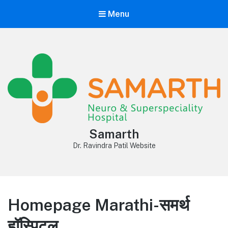
Menu
Samarth
Dr. Ravindra Patil Website
Homepage Marathi-समर्थ
हॉस्पिटल