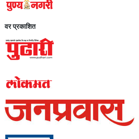
वर प्रकाशित