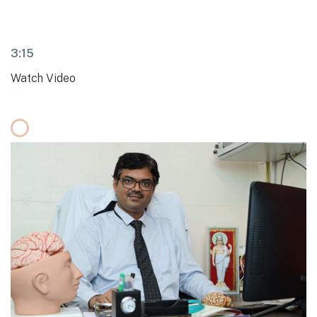
3:15
Watch Video