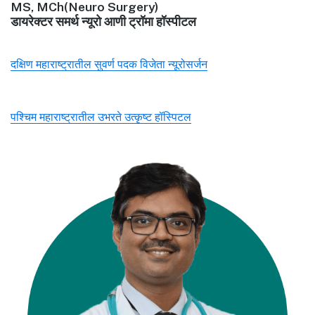
MS, MCh(Neuro Surgery)
डायरेक्टर समर्थ न्यूरो आणी ट्रॉमा हॉस्पीटल
दक्षिण महाराष्ट्रातील सुवर्ण पदक विजेता न्यूरोसर्जन
पश्चिम महाराष्ट्रातील उभरते उत्कृष्ट हॉस्पिटल