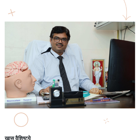
खास वैशिष्ट्ये