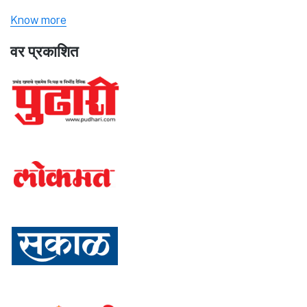
Know more
वर प्रकाशित