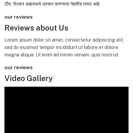
टीम, गोल्डन अव्हरमध्ये उपचार करण्यास नेहमीच तयार आहे.
our reviews
Reviews about Us
Lorem ipsum dolor sit amet, consectetur adipiscing elit,
sed do eiusmod tempor incididunt ut labore et dolore
magna aliqua. Ut enim ad minim veniam, quis nostrud
our reviews
Video Gallery