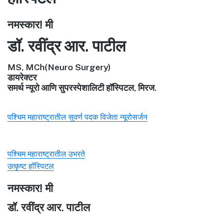
नमस्कार! मी
डॉ. रवींद्र आर. पाटील
MS, MCh(Neuro Surgery)
डायरेक्टर
समर्थ न्यूरो आणि सुपरस्पेशालिटी हॉस्पिटल, मिरज.
पश्चिम महाराष्ट्रातील सुवर्ण पदक विजेता न्यूरोसर्जन
पश्चिम महाराष्ट्रातील उभरते
उत्कृष्ट हॉस्पिटल
नमस्कार! मी
डॉ. रवींद्र आर. पाटील