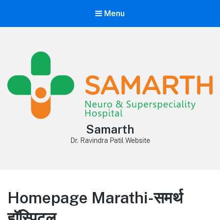
Menu
Samarth
Dr. Ravindra Patil Website
Homepage Marathi-समर्थ
हॉस्पिटल