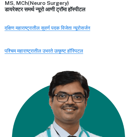
MS, MCh(Neuro Surgery)
डायरेक्टर समर्थ न्यूरो आणी ट्रॉमा हॉस्पीटल
दक्षिण महाराष्ट्रातील सुवर्ण पदक विजेता न्यूरोसर्जन
पश्चिम महाराष्ट्रातील उभरते उत्कृष्ट हॉस्पिटल