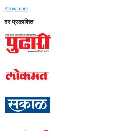
Know more
वर प्रकाशित