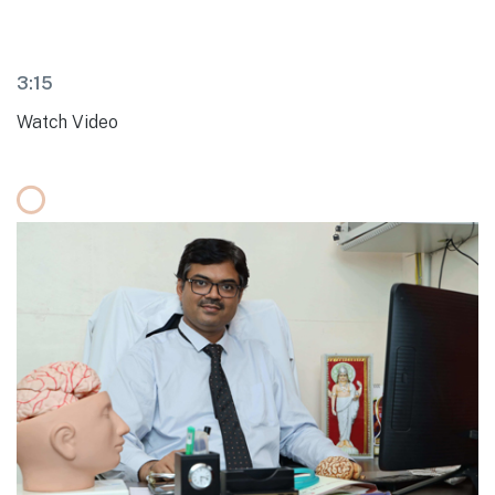
3:15
Watch Video