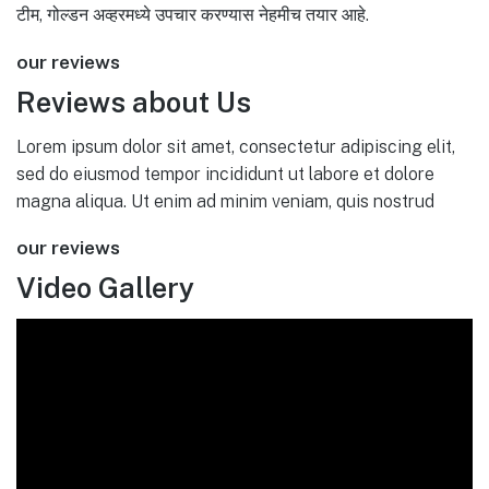
टीम, गोल्डन अव्हरमध्ये उपचार करण्यास नेहमीच तयार आहे.
our reviews
Reviews about Us
Lorem ipsum dolor sit amet, consectetur adipiscing elit,
sed do eiusmod tempor incididunt ut labore et dolore
magna aliqua. Ut enim ad minim veniam, quis nostrud
our reviews
Video Gallery