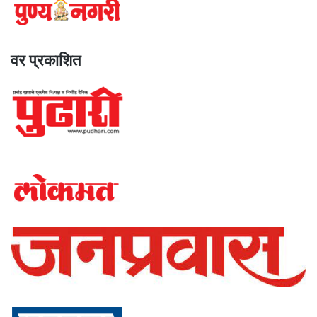
वर प्रकाशित