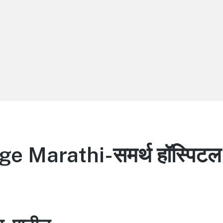
 Marathi-समर्थ हॉस्पिटल