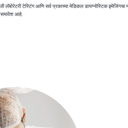
ी लॅबोरेटरी टेस्टिंग आणि सर्व प्रकाच्या मेडिकल डायग्नोस्टिक इमेजिंगचा
ा समावेश आहे.