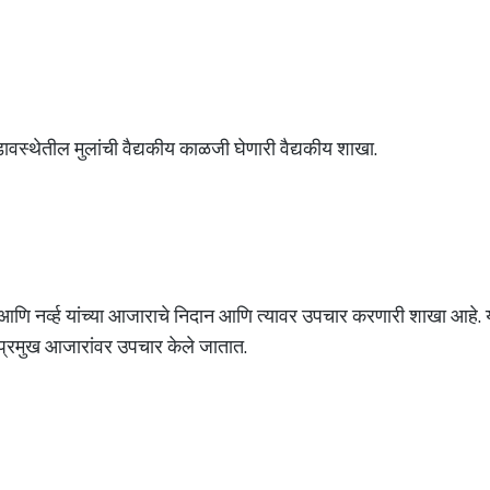
ावस्थेतील मुलांची वैद्यकीय काळजी घेणारी वैद्यकीय शाखा.
ा आणि नर्व्ह यांच्या आजाराचे निदान आणि त्यावर उपचार करणारी शाखा आहे. या
दी प्रमुख आजारांवर उपचार केले जातात.