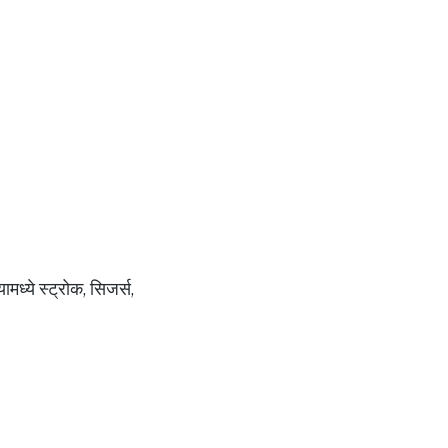
मध्ये स्ट्रोक, सिजर्स,