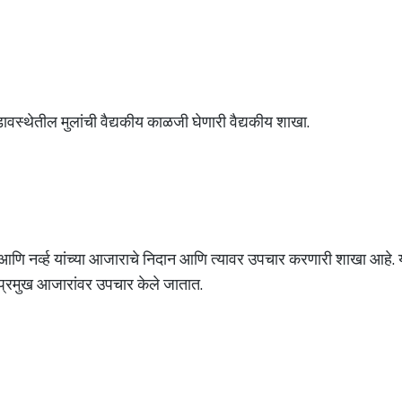
ावस्थेतील मुलांची वैद्यकीय काळजी घेणारी वैद्यकीय शाखा.
ा आणि नर्व्ह यांच्या आजाराचे निदान आणि त्यावर उपचार करणारी शाखा आहे. या
दी प्रमुख आजारांवर उपचार केले जातात.