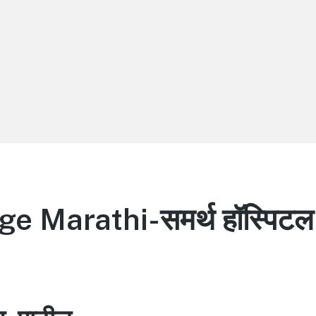
 Marathi-समर्थ हॉस्पिटल