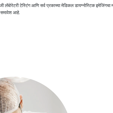
ी लॅबोरेटरी टेस्टिंग आणि सर्व प्रकाच्या मेडिकल डायग्नोस्टिक इमेजिंगचा
ा समावेश आहे.