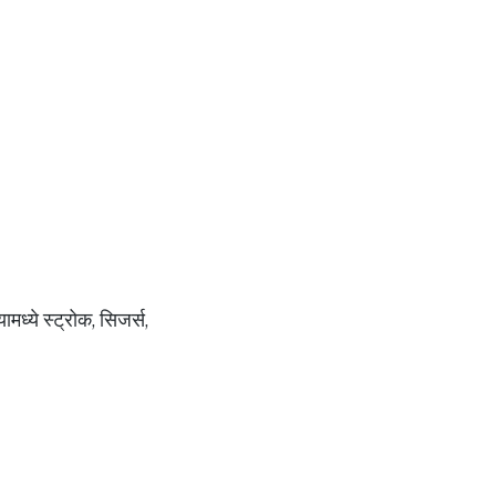
मध्ये स्ट्रोक, सिजर्स,