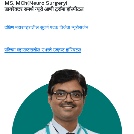
MS, MCh(Neuro Surgery)
डायरेक्टर समर्थ न्यूरो आणी ट्रॉमा हॉस्पीटल
दक्षिण महाराष्ट्रातील सुवर्ण पदक विजेता न्यूरोसर्जन
पश्चिम महाराष्ट्रातील उभरते उत्कृष्ट हॉस्पिटल