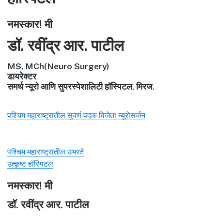
नमस्कार! मी
डॉ. रवींद्र आर. पाटील
MS, MCh(Neuro Surgery)
डायरेक्टर
समर्थ न्यूरो आणि सुपरस्पेशालिटी हॉस्पिटल, मिरज.
पश्चिम महाराष्ट्रातील सुवर्ण पदक विजेता न्यूरोसर्जन
पश्चिम महाराष्ट्रातील उभरते
उत्कृष्ट हॉस्पिटल
नमस्कार! मी
डॉ. रवींद्र आर. पाटील