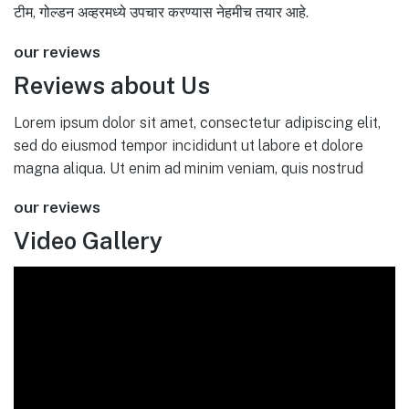
टीम, गोल्डन अव्हरमध्ये उपचार करण्यास नेहमीच तयार आहे.
our reviews
Reviews about Us
Lorem ipsum dolor sit amet, consectetur adipiscing elit,
sed do eiusmod tempor incididunt ut labore et dolore
magna aliqua. Ut enim ad minim veniam, quis nostrud
our reviews
Video Gallery