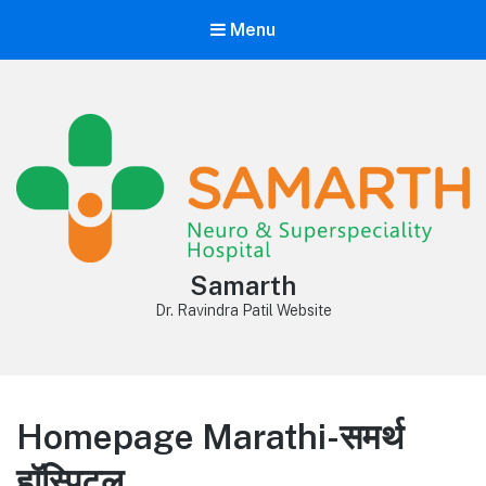
Menu
Samarth
Dr. Ravindra Patil Website
Homepage Marathi-समर्थ
हॉस्पिटल