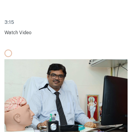
3:15
Watch Video