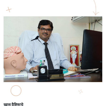
खास वैशिष्ट्ये