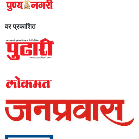
वर प्रकाशित