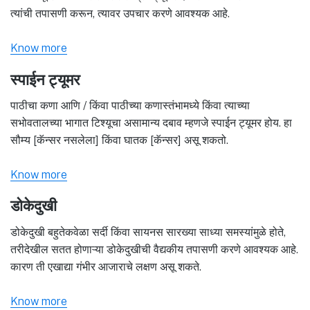
त्यांची तपासणी करून, त्यावर उपचार करणे आवश्यक आहे.
Know more
स्पाईन ट्यूमर
पाठीचा कणा आणि / किंवा पाठीच्या कणास्तंभामध्ये किंवा त्याच्या
सभोवतालच्या भागात टिश्यूचा असामान्य दबाव म्हणजे स्पाईन ट्यूमर होय. हा
सौम्य [कॅन्सर नसलेला] किंवा घातक [कॅन्सर] असू शकतो.
Know more
डोकेदुखी
डोकेदुखी बहुतेकवेळा सर्दी किंवा सायनस सारख्या साध्या समस्यांमुळे होते,
तरीदेखील सतत होणाऱ्या डोकेदुखीची वैद्यकीय तपासणी करणे आवश्यक आहे.
कारण ती एखाद्या गंभीर आजाराचे लक्षण असू शकते.
Know more