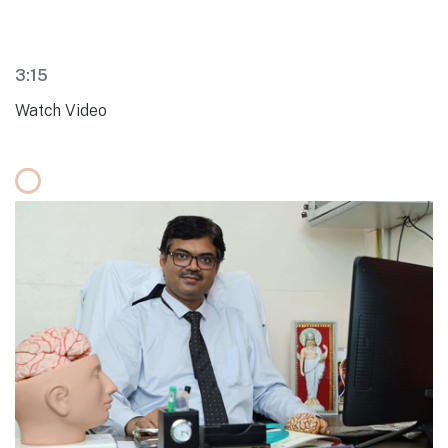
3:15
Watch Video