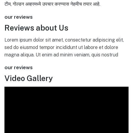
टीम, गोल्डन अव्हरमध्ये उपचार करण्यास नेहमीच तयार आहे.
our reviews
Reviews about Us
Lorem ipsum dolor sit amet, consectetur adipiscing elit,
sed do eiusmod tempor incididunt ut labore et dolore
magna aliqua. Ut enim ad minim veniam, quis nostrud
our reviews
Video Gallery