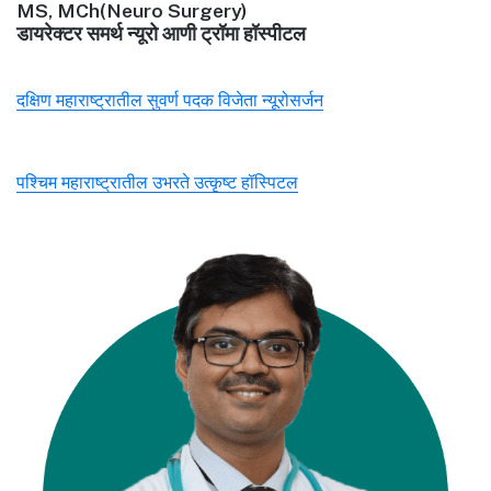
MS, MCh(Neuro Surgery)
डायरेक्टर समर्थ न्यूरो आणी ट्रॉमा हॉस्पीटल
दक्षिण महाराष्ट्रातील सुवर्ण पदक विजेता न्यूरोसर्जन
पश्चिम महाराष्ट्रातील उभरते उत्कृष्ट हॉस्पिटल