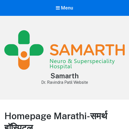
Menu
Samarth
Dr. Ravindra Patil Website
Homepage Marathi-समर्थ
हॉस्पिटल