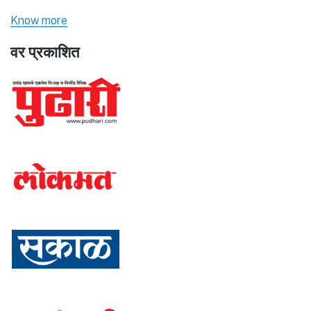
Know more
वर प्रकाशित