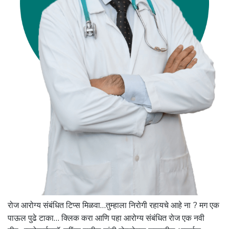
रोज आरोग्य संबंधित टिप्स मिळवा…तुम्हाला निरोगी रहायचे आहे ना ? मग एक
पाऊल पुढे टाका… क्लिक करा आणि पहा आरोग्य संबंधित रोज एक नवी