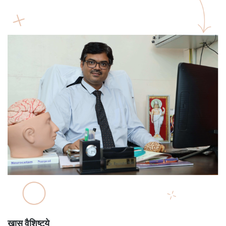
खास वैशिष्ट्ये