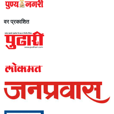
वर प्रकाशित