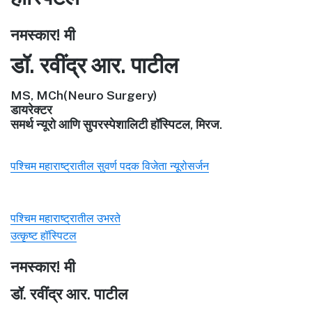
नमस्कार! मी
डॉ. रवींद्र आर. पाटील
MS, MCh(Neuro Surgery)
डायरेक्टर
समर्थ न्यूरो आणि सुपरस्पेशालिटी हॉस्पिटल, मिरज.
पश्चिम महाराष्ट्रातील सुवर्ण पदक विजेता न्यूरोसर्जन
पश्चिम महाराष्ट्रातील उभरते
उत्कृष्ट हॉस्पिटल
नमस्कार! मी
डॉ. रवींद्र आर. पाटील