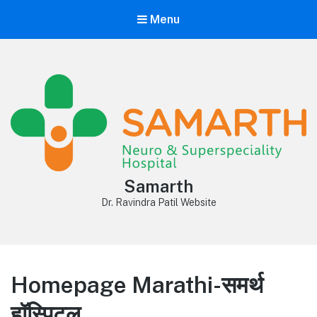
Menu
Samarth
Dr. Ravindra Patil Website
Homepage Marathi-समर्थ
हॉस्पिटल