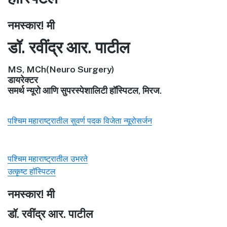
नमस्कार! मी
डॉ. रवींद्र आर. पाटील
MS, MCh(Neuro Surgery)
डायरेक्टर
समर्थ न्यूरो आणि सुपरस्पेशालिटी हॉस्पिटल, मिरज.
पश्चिम महाराष्ट्रातील सुवर्ण पदक विजेता न्यूरोसर्जन
पश्चिम महाराष्ट्रातील उभरते
उत्कृष्ट हॉस्पिटल
नमस्कार! मी
डॉ. रवींद्र आर. पाटील