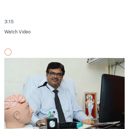
3:15
Watch Video