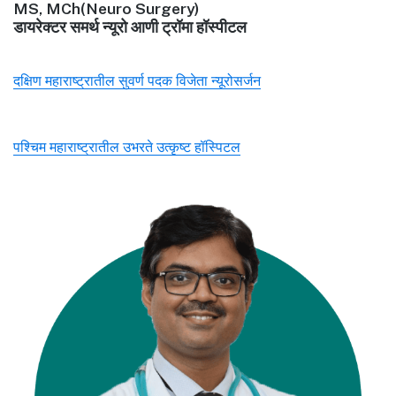
MS, MCh(Neuro Surgery)
डायरेक्टर समर्थ न्यूरो आणी ट्रॉमा हॉस्पीटल
दक्षिण महाराष्ट्रातील सुवर्ण पदक विजेता न्यूरोसर्जन
पश्चिम महाराष्ट्रातील उभरते उत्कृष्ट हॉस्पिटल