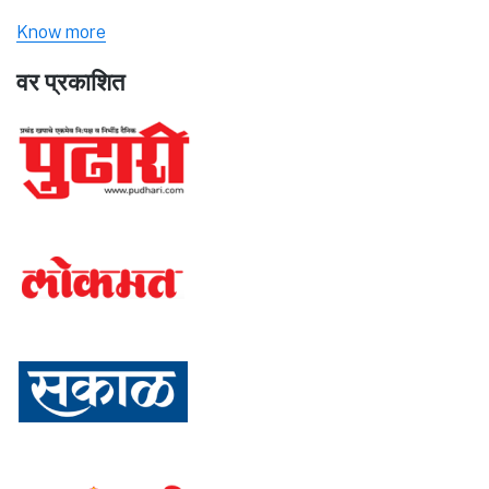
Know more
वर प्रकाशित