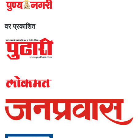
वर प्रकाशित