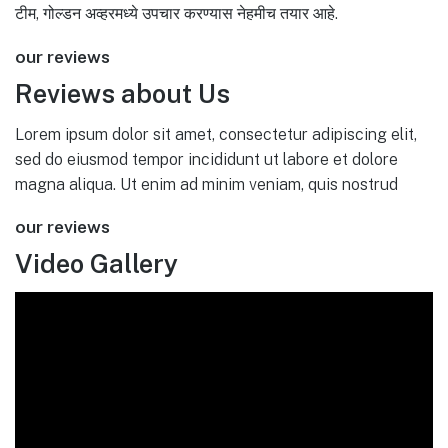
टीम, गोल्डन अव्हरमध्ये उपचार करण्यास नेहमीच तयार आहे.
our reviews
Reviews about Us
Lorem ipsum dolor sit amet, consectetur adipiscing elit,
sed do eiusmod tempor incididunt ut labore et dolore
magna aliqua. Ut enim ad minim veniam, quis nostrud
our reviews
Video Gallery