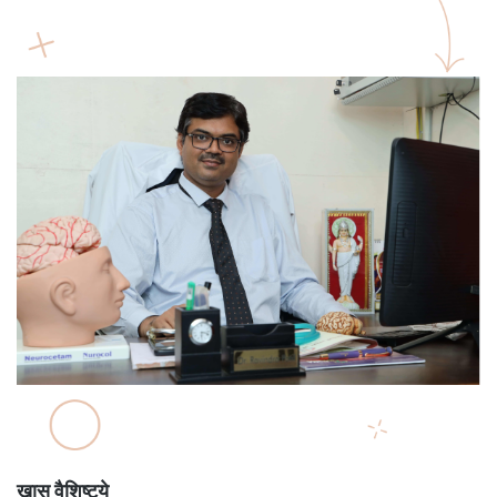
खास वैशिष्ट्ये