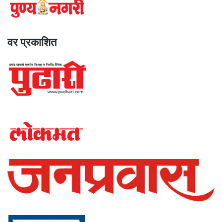
वर प्रकाशित