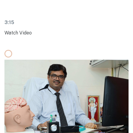
3:15
Watch Video