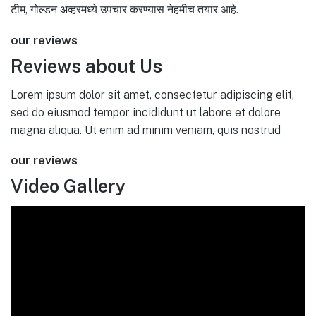
टीम, गोल्डन अव्हरमध्ये उपचार करण्यास नेहमीच तयार आहे.
our reviews
Reviews about Us
Lorem ipsum dolor sit amet, consectetur adipiscing elit,
sed do eiusmod tempor incididunt ut labore et dolore
magna aliqua. Ut enim ad minim veniam, quis nostrud
our reviews
Video Gallery