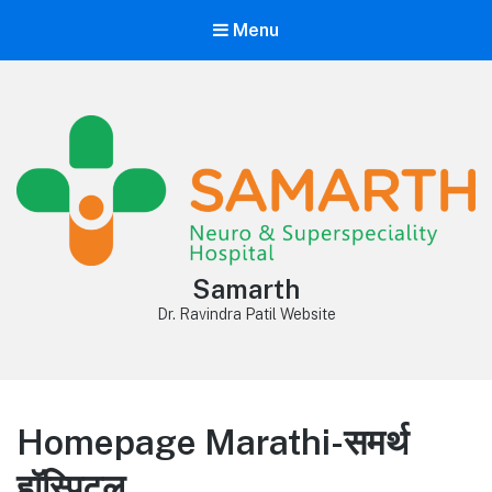
Menu
Samarth
Dr. Ravindra Patil Website
Homepage Marathi-समर्थ
हॉस्पिटल