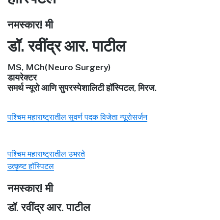
नमस्कार! मी
डॉ. रवींद्र आर. पाटील
MS, MCh(Neuro Surgery)
डायरेक्टर
समर्थ न्यूरो आणि सुपरस्पेशालिटी हॉस्पिटल, मिरज.
पश्चिम महाराष्ट्रातील सुवर्ण पदक विजेता न्यूरोसर्जन
पश्चिम महाराष्ट्रातील उभरते
उत्कृष्ट हॉस्पिटल
नमस्कार! मी
डॉ. रवींद्र आर. पाटील