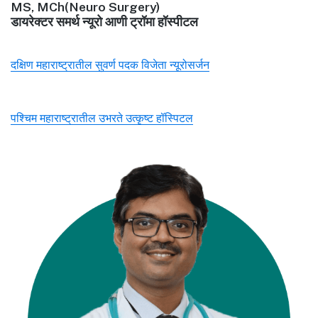
MS, MCh(Neuro Surgery)
डायरेक्टर समर्थ न्यूरो आणी ट्रॉमा हॉस्पीटल
दक्षिण महाराष्ट्रातील सुवर्ण पदक विजेता न्यूरोसर्जन
पश्चिम महाराष्ट्रातील उभरते उत्कृष्ट हॉस्पिटल