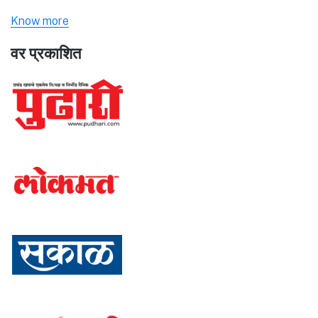
Know more
वर प्रकाशित